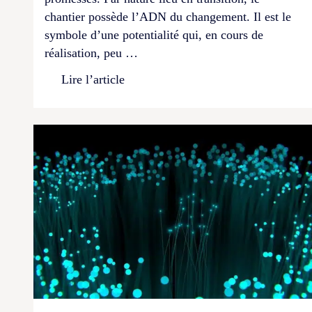
chantier possède l’ADN du changement. Il est le
symbole d’une potentialité qui, en cours de
réalisation, peu …
Lire l’article