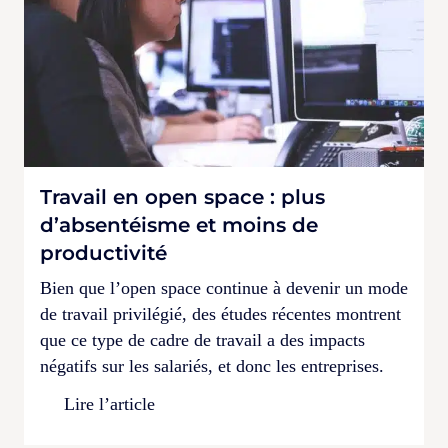
Travail en open space : plus
d’absentéisme et moins de
productivité
Bien que l’open space continue à devenir un mode
de travail privilégié, des études récentes montrent
que ce type de cadre de travail a des impacts
négatifs sur les salariés, et donc les entreprises.
Lire l’article