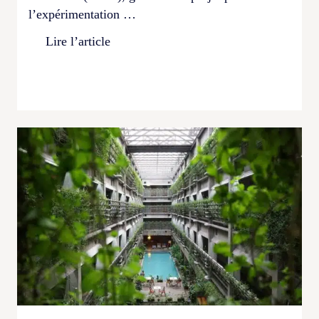
l’expérimentation …
Lire l’article