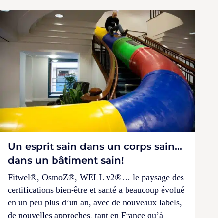
Un esprit sain dans un corps sain…
dans un bâtiment sain!
Fitwel®, OsmoZ®, WELL v2®… le paysage des
certifications bien-être et santé a beaucoup évolué
en un peu plus d’un an, avec de nouveaux labels,
de nouvelles approches, tant en France qu’à