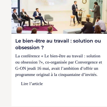
Le bien-être au travail : solution ou
obsession ?
La conférence « Le bien-être au travail : solution
ou obsession ?», co-organisée par Convergence et
G-ON jeudi 16 mai, avait l’ambition d’offrir un
programme original à la cinquantaine d’invités.
Lire l’article