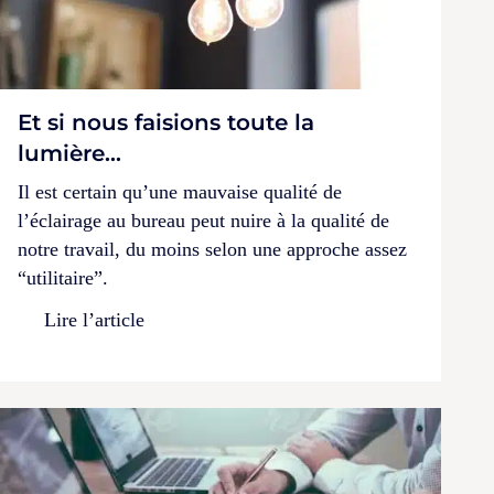
Et si nous faisions toute la
lumière…
Il est certain qu’une mauvaise qualité de
l’éclairage au bureau peut nuire à la qualité de
notre travail, du moins selon une approche assez
“utilitaire”.
Lire l’article