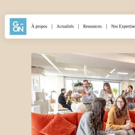
Aller au contenu
À propos
Actualités
Ressources
Nos Expertise