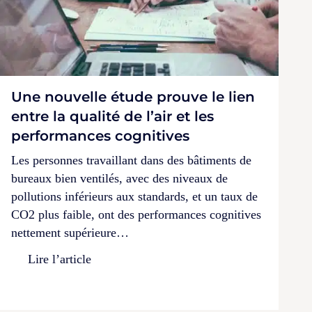
Une nouvelle étude prouve le lien
entre la qualité de l’air et les
performances cognitives
Les personnes travaillant dans des bâtiments de
bureaux bien ventilés, avec des niveaux de
pollutions inférieurs aux standards, et un taux de
CO2 plus faible, ont des performances cognitives
nettement supérieure…
Lire l’article