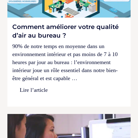
Comment améliorer votre qualité
d’air au bureau ?
90% de notre temps en moyenne dans un
environnement intérieur et pas moins de 7 à 10
heures par jour au bureau : l’environnement
intérieur joue un rôle essentiel dans notre bien-
être général et est capable …
Lire l’article