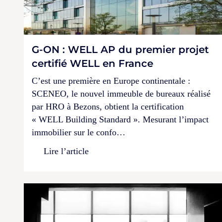
G-ON : WELL AP du premier projet
certifié WELL en France
C’est une première en Europe continentale :
SCENEO, le nouvel immeuble de bureaux réalisé
par HRO à Bezons, obtient la certification
« WELL Building Standard ». Mesurant l’impact
immobilier sur le confo…
Lire l’article