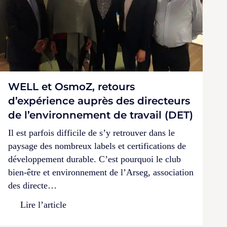
WELL et OsmoZ, retours
d’expérience auprès des directeurs
de l’environnement de travail (DET)
Il est parfois difficile de s’y retrouver dans le
paysage des nombreux labels et certifications de
développement durable. C’est pourquoi le club
bien-être et environnement de l’Arseg, association
des directe…
Lire l’article