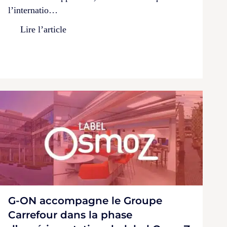
l’internatio…
Lire l’article
G-ON accompagne le Groupe
Carrefour dans la phase