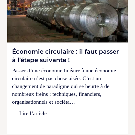
Économie circulaire : il faut passer
à l’étape suivante !
Passer d’une économie linéaire à une économie
circulaire n’est pas chose aisée. C’est un
changement de paradigme qui se heurte à de
nombreux freins : techniques, financiers,
organisationnels et sociéta…
Lire l’article