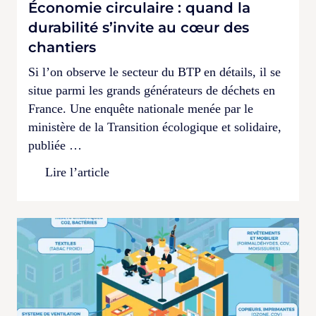
Économie circulaire : quand la
durabilité s’invite au cœur des
chantiers
Si l’on observe le secteur du BTP en détails, il se
situe parmi les grands générateurs de déchets en
France. Une enquête nationale menée par le
ministère de la Transition écologique et solidaire,
publiée …
Lire l’article