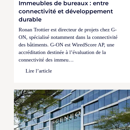
Immeubles de bureaux : entre
connectivité et développement
durable
Ronan Trottier est directeur de projets chez G-
ON, spécialisé notamment dans la connectivité
des bâtiments. G-ON est WiredScore AP, une
accréditation destinée à l’évaluation de la
connectivité des immeu…
Lire l’article