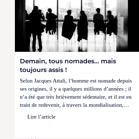
Demain, tous nomades… mais
toujours assis !
Selon Jacques Attali, l’homme est nomade depuis
ses origines, il y a quelques millions d’années ; il
n’a été que très brièvement sédentaire, et il est en
train de redevenir, à travers la mondialisation,…
Lire l’article