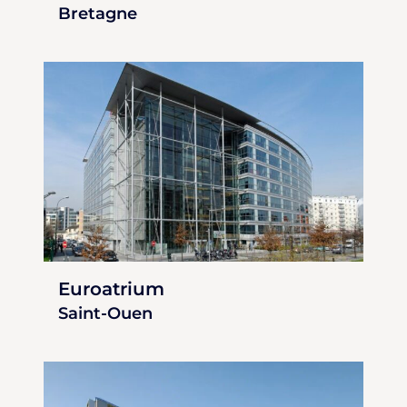
Bretagne
Euroatrium
Saint-Ouen