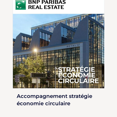
Accompagnement stratégie
économie circulaire