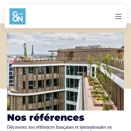
Aller au contenu
Nos références
Découvrez nos références françaises et internationales en