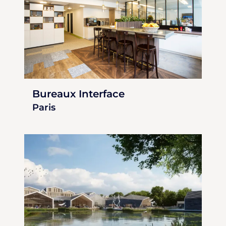
Bureaux Interface
Paris