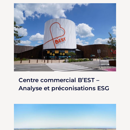
Centre commercial B’EST –
Analyse et préconisations ESG