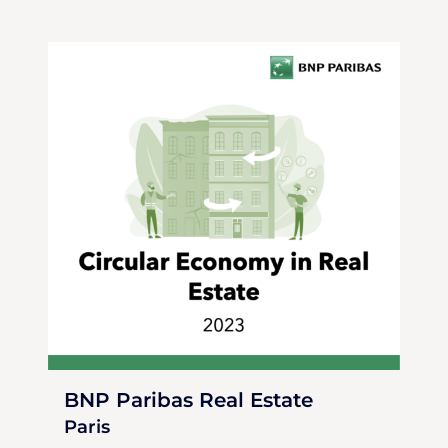
BNP Paribas Real Estate
Paris