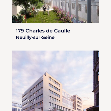
179 Charles de Gaulle
Neuilly-sur-Seine