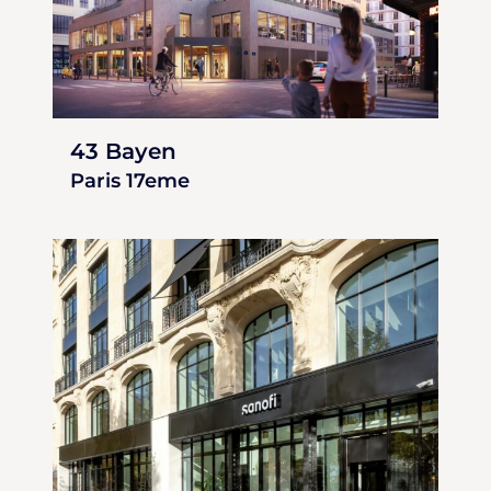
43 Bayen
Paris 17eme