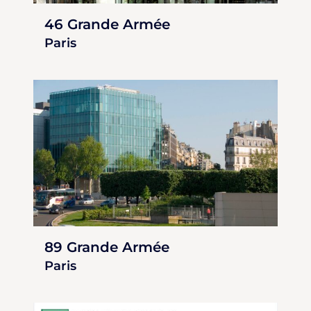
46 Grande Armée
Paris
89 Grande Armée
Paris