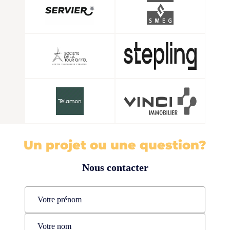
Un projet ou une question?
Nous contacter
Name
(Nécessaire)
Prénom