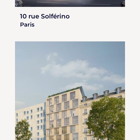
10 rue Solférino
Paris