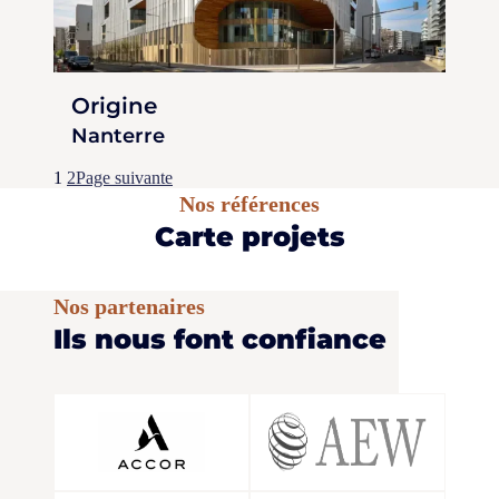
Origine
Nanterre
1
2
Page suivante
Nos références
Carte projets
Nos partenaires
Ils nous font confiance