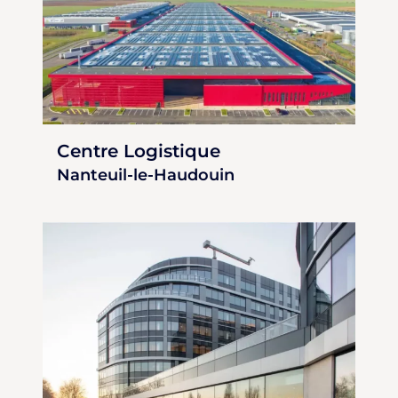
Centre Logistique
Nanteuil-le-Haudouin