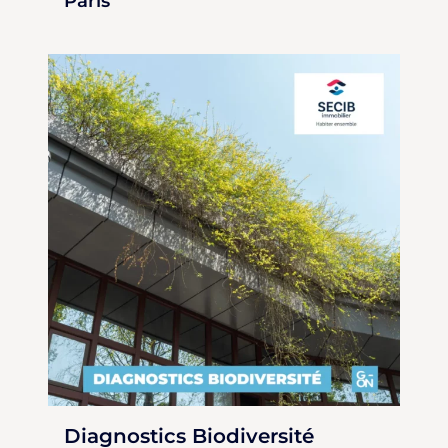
Paris
Diagnostics Biodiversité