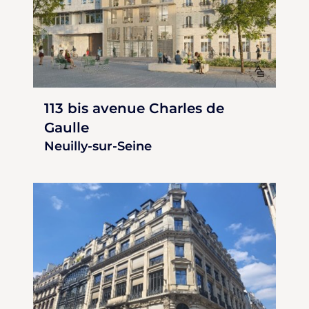
113 bis avenue Charles de
Gaulle
Neuilly-sur-Seine