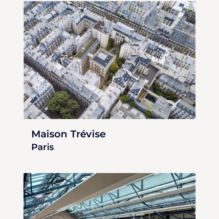
Maison Trévise
Paris