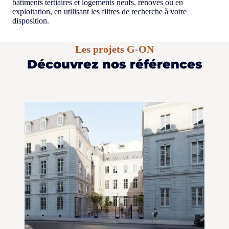
bâtiments tertiaires et logements neufs, rénovés ou en
exploitation, en utilisant les filtres de recherche à votre
disposition.
Les projets G-ON
Découvrez nos références