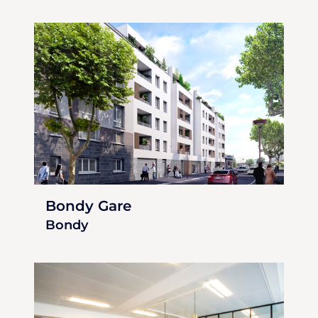
Bondy Gare
Bondy