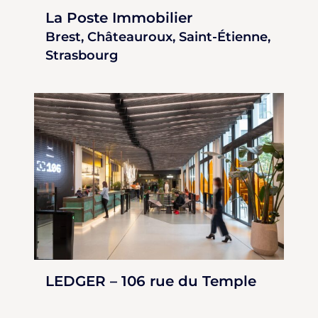
La Poste Immobilier
Brest, Châteauroux, Saint-Étienne,
Strasbourg
LEDGER – 106 rue du Temple