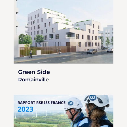
Green Side
Romainville