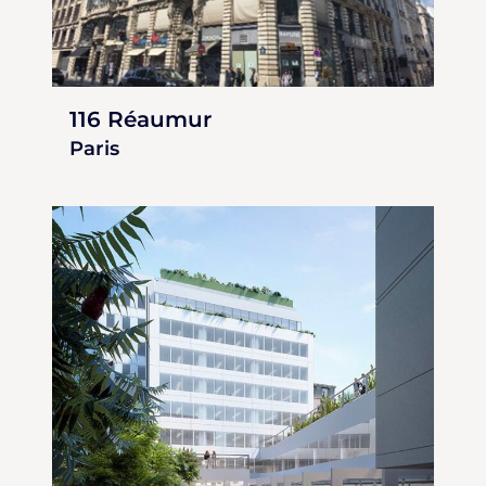
116 Réaumur
Paris