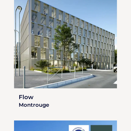
Flow
Montrouge