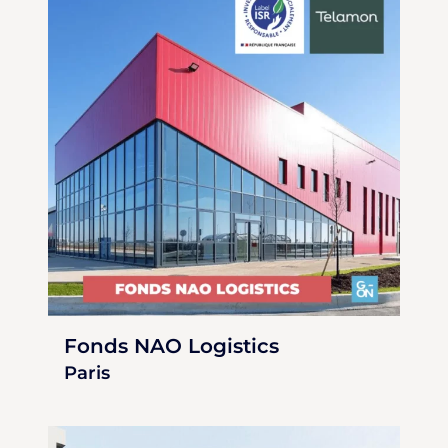
Fonds NAO Logistics
Paris