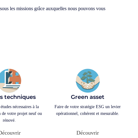
sous les missions grâce auxquelles nous pouvons vous
s techniques
Green asset
 études nécessaires à la
Faire de votre stratégie ESG un levier
n de votre projet neuf ou
opérationnel, cohérent et mesurable.
rénové.
Découvrir
Découvrir