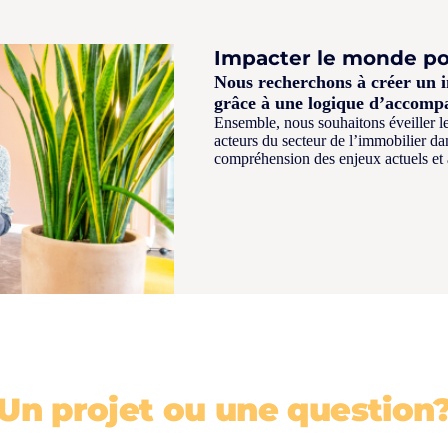
Impacter le monde po
Nous recherchons à créer un im
grâce à une logique d’accomp
Ensemble, nous souhaitons éveiller l
acteurs du secteur de l’immobilier da
compréhension des enjeux actuels et 
Un projet ou une question