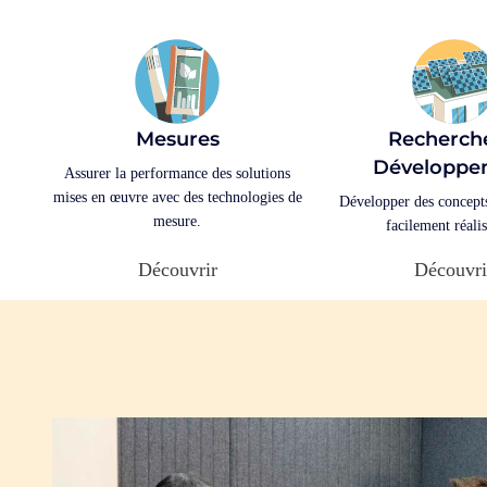
Mesures
Recherch
Développe
Assurer la performance des solutions
mises en œuvre avec des technologies de
Développer des concepts
mesure.
facilement réalis
Découvrir
Découvri