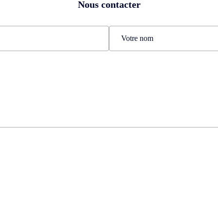
Nous contacter
Nom