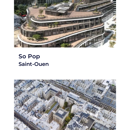
So Pop
Saint-Ouen