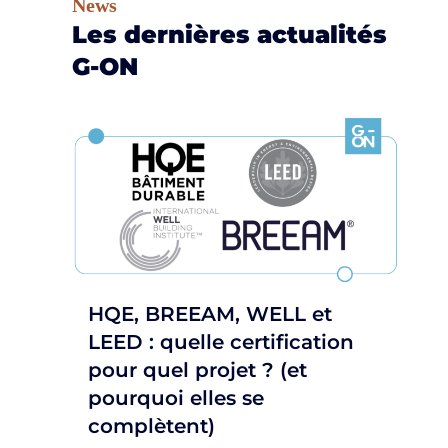
News
Les dernières actualités
G-ON
HQE, BREEAM, WELL et
LEED : quelle certification
pour quel projet ? (et
pourquoi elles se
complètent)