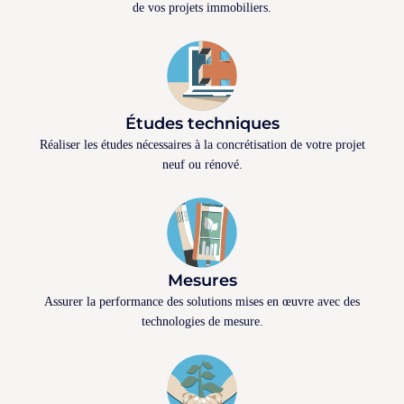
de vos projets immobiliers.
Études techniques
Réaliser les études nécessaires à la concrétisation de votre projet
neuf ou rénové.
Mesures
Assurer la performance des solutions mises en œuvre avec des
technologies de mesure.