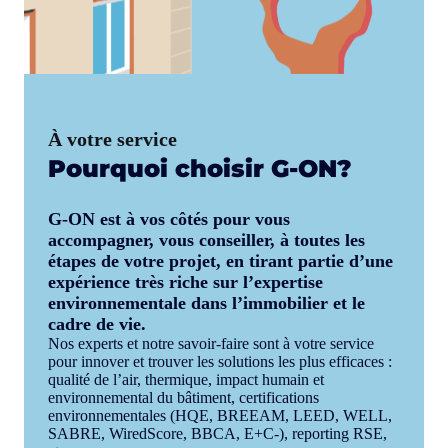
À votre service
Pourquoi choisir G-ON?
G-ON est à vos côtés pour vous
accompagner, vous conseiller, à toutes les
étapes de votre projet, en tirant partie d’une
expérience très riche sur l’expertise
environnementale dans l’immobilier et le
cadre de vie.
Nos experts et notre savoir-faire sont à votre service
pour innover et trouver les solutions les plus efficaces :
qualité de l’air, thermique, impact humain et
environnemental du bâtiment, certifications
environnementales (HQE, BREEAM, LEED, WELL,
SABRE, WiredScore, BBCA, E+C-), reporting RSE,