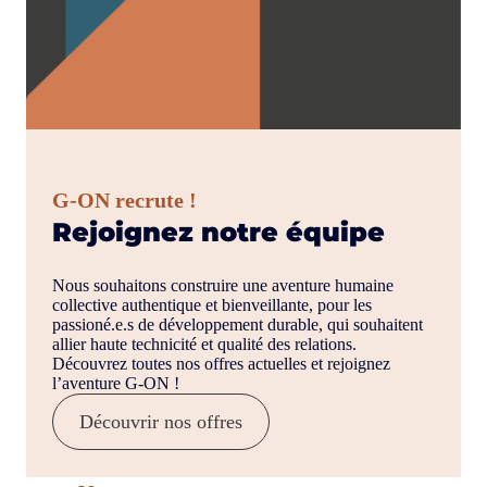
G-ON recrute !
Rejoignez notre équipe
Nous souhaitons construire une aventure humaine
collective authentique et bienveillante, pour les
passioné.e.s de développement durable, qui souhaitent
allier haute technicité et qualité des relations.
Découvrez toutes nos offres actuelles et rejoignez
l’aventure G-ON !
Découvrir nos offres