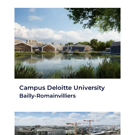
Campus Deloitte University
Bailly-Romainvilliers