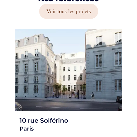
Voir tous les projets
10 rue Solférino
Paris