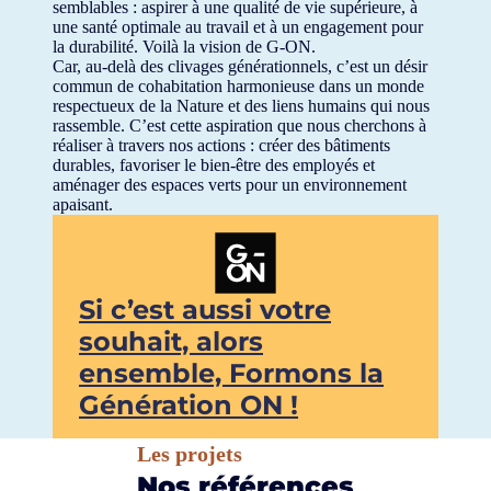
semblables : aspirer à une qualité de vie supérieure, à
une santé optimale au travail et à un engagement pour
la durabilité. Voilà la vision de G-ON.
Car, au-delà des clivages générationnels, c’est un désir
commun de cohabitation harmonieuse dans un monde
respectueux de la Nature et des liens humains qui nous
rassemble. C’est cette aspiration que nous cherchons à
réaliser à travers nos actions : créer des bâtiments
durables, favoriser le bien-être des employés et
aménager des espaces verts pour un environnement
apaisant.
Si c’est aussi votre
souhait, alors
ensemble, Formons la
Génération ON !
Les projets
Nos références