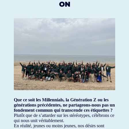
ON
Que ce soit les Millennials, la Génération Z ou les
générations précédentes, ne partageons-nous pas un
fondement commun qui transcende ces étiquettes ?
Plutôt que de s’attarder sur les stéréotypes, célébrons ce
qui nous unit véritablement.
En réalité, jeunes ou moins jeunes, nos désirs sont