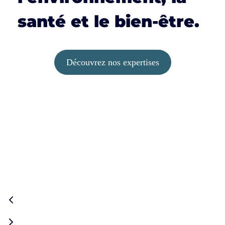
santé et le bien-être.
Découvrez nos expertises