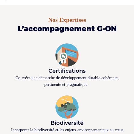
Nos Expertises
L’accompagnement G-ON
Certifications
Co-créer une démarche de développement durable cohérente,
pertinente et pragmatique.
Biodiversité
Incorporer la biodiversité et les enjeux environnementaux au cœur