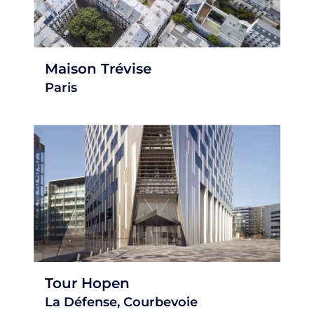
Maison Trévise
Paris
Tour Hopen
La Défense, Courbevoie