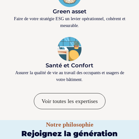
Green asset
Faire de votre stratégie ESG un levier opérationnel, cohérent et
mesurable.
Santé et Confort
Assurer la qualité de vie au travail des occupants et usagers de
votre bâtiment.
Voir toutes les expertises
Notre philosophie
Rejoignez la génération