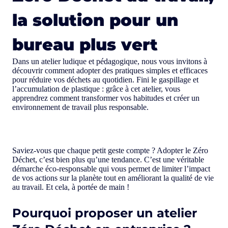
la solution pour un
bureau plus vert
Dans un atelier ludique et pédagogique, nous vous invitons à
découvrir comment adopter des pratiques simples et efficaces
pour réduire vos déchets au quotidien. Fini le gaspillage et
l’accumulation de plastique : grâce à cet atelier, vous
apprendrez comment transformer vos habitudes et créer un
environnement de travail plus responsable.
Saviez-vous que chaque petit geste compte ? Adopter le Zéro
Déchet, c’est bien plus qu’une tendance. C’est une véritable
démarche éco-responsable qui vous permet de limiter l’impact
de vos actions sur la planète tout en améliorant la qualité de vie
au travail. Et cela, à portée de main !
Pourquoi proposer un atelier