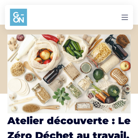
Aller au contenu
Atelier découverte : Le
Zéro Déchet au travail,