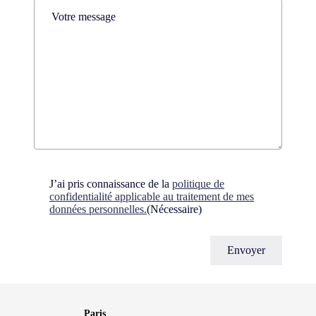
Comments
(Nécessaire)
Consent
(Nécessaire)
J’ai pris connaissance de la
politique de
confidentialité applicable au traitement de mes
données personnelles.
(Nécessaire)
Paris