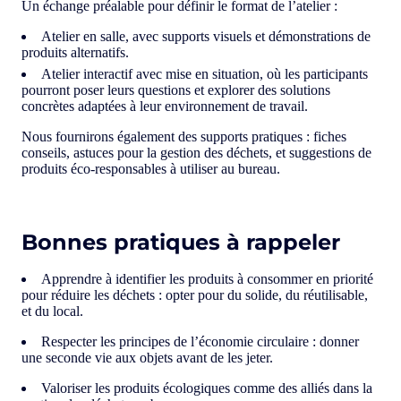
Un échange préalable pour définir le format de l’atelier :
Atelier en salle, avec supports visuels et démonstrations de
produits alternatifs.
Atelier interactif avec mise en situation, où les participants
pourront poser leurs questions et explorer des solutions
concrètes adaptées à leur environnement de travail.
Nous fournirons également des supports pratiques : fiches
conseils, astuces pour la gestion des déchets, et suggestions de
produits éco-responsables à utiliser au bureau.
Bonnes pratiques à rappeler
Apprendre à identifier les produits à consommer en priorité
pour réduire les déchets : opter pour du solide, du réutilisable,
et du local.
Respecter les principes de l’économie circulaire : donner
une seconde vie aux objets avant de les jeter.
Valoriser les produits écologiques comme des alliés dans la