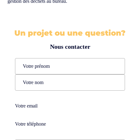
gestion des déchets au bureau.
Un projet ou une question?
Nous contacter
Name
(Nécessaire)
Prénom
Nom
Téléphone
(Nécessaire)
Téléphone
(Nécessaire)