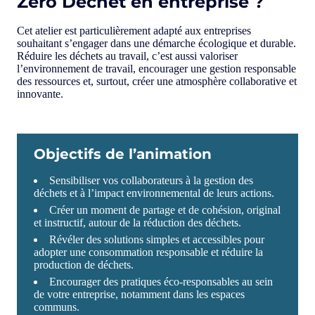
Zéro Déchet en entreprise ?
Cet atelier est particulièrement adapté aux entreprises
souhaitant s’engager dans une démarche écologique et durable.
Réduire les déchets au travail, c’est aussi valoriser
l’environnement de travail, encourager une gestion responsable
des ressources et, surtout, créer une atmosphère collaborative et
innovante.
Objectifs de l’animation
Sensibiliser vos collaborateurs à la gestion des
déchets et à l’impact environnemental de leurs actions.
Créer un moment de partage et de cohésion, original
et instructif, autour de la réduction des déchets.
Révéler des solutions simples et accessibles pour
adopter une consommation responsable et réduire la
production de déchets.
Encourager des pratiques éco-responsables au sein
de votre entreprise, notamment dans les espaces
communs.