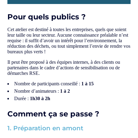
Pour quels publics ?
Cet atelier est destiné à toutes les entreprises, quels que soient
leur taille ou leur secteur. Aucune connaissance préalable n’est
requise : il suffit d’avoir un intérêt pour l’environnement, la
réduction des déchets, ou tout simplement l’envie de rendre vos
bureaux plus verts !
Il peut être proposé à des équipes internes, à des clients ou
partenaires dans le cadre d’actions de sensibilisation ou de
démarches RSE.
Nombre de participants conseillé :
1 à 15
Nombre d’animateurs :
1 à 2
Durée :
1h30 à 2h
Comment ça se passe ?
1. Préparation en amont