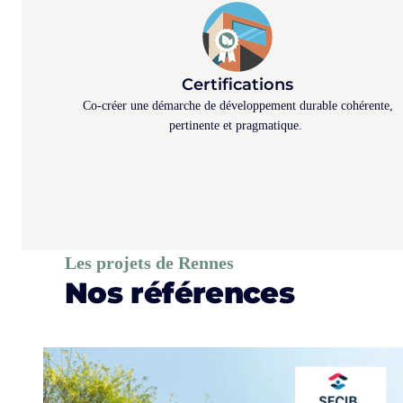
Certifications
Co-créer une démarche de développement durable cohérente,
pertinente et pragmatique.
Les projets de Rennes
Nos références