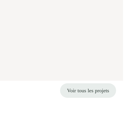
Voir tous les projets