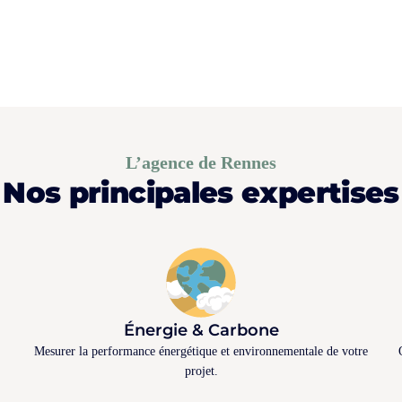
L’agence de Rennes
Nos principales expertises
Énergie & Carbone
Mesurer la performance énergétique et environnementale de votre
projet.