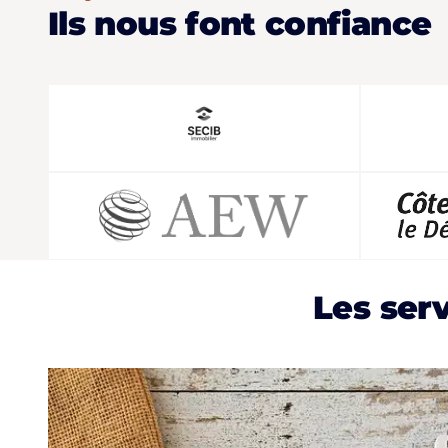
Ils nous font confiance
Les ser