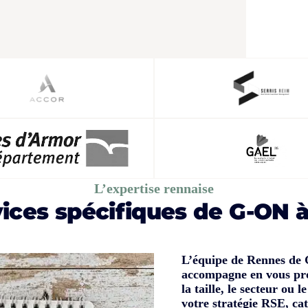
L’expertise rennaise
vices spécifiques de G-ON 
L’équipe de Rennes de 
accompagne en vous prop
la taille, le secteur ou
votre stratégie RSE, cat