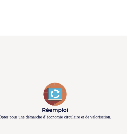
Réemploi
Opter pour une démarche d’économie circulaire et de valorisation.