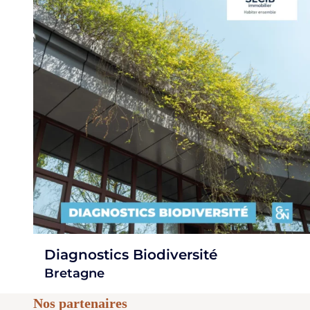
Diagnostics Biodiversité
Bretagne
Nos partenaires