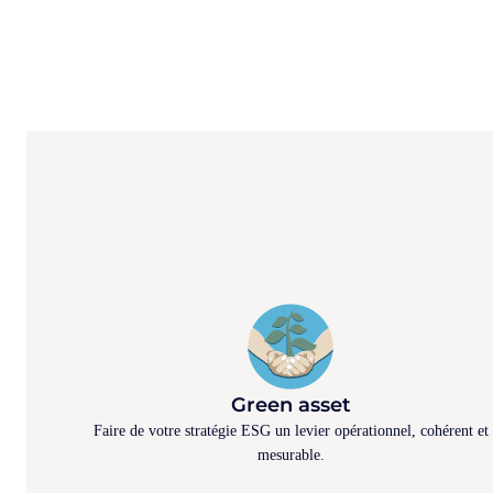
Green asset
Faire de votre stratégie ESG un levier opérationnel, cohérent et
mesurable.