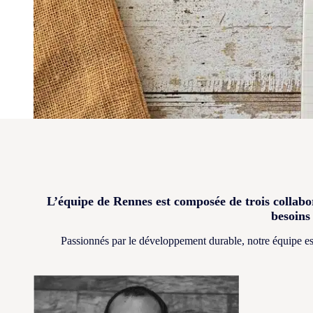
L’équipe de Rennes est composée de trois collabo
besoins
Passionnés par le développement durable, notre équipe est s