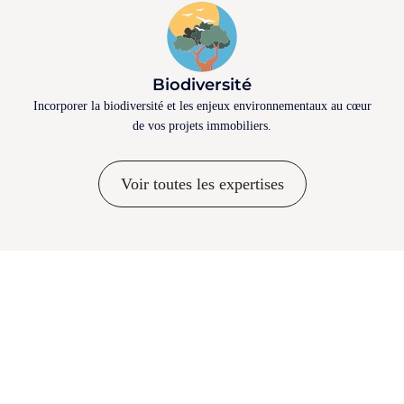
Biodiversité
Incorporer la biodiversité et les enjeux environnementaux au cœur
de vos projets immobiliers.
Voir toutes les expertises