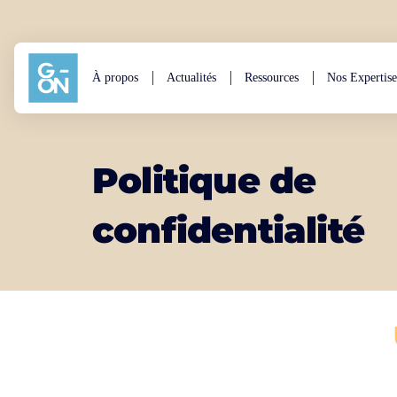
Aller au contenu
À propos
Actualités
Ressources
Nos Expertise
Politique de
confidentialité