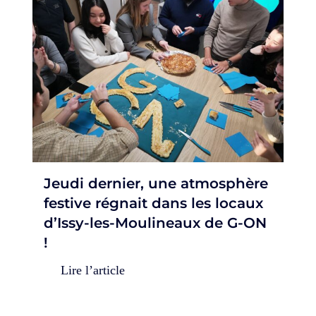
Jeudi dernier, une atmosphère
festive régnait dans les locaux
d’Issy-les-Moulineaux de G-ON
!
Lire l’article