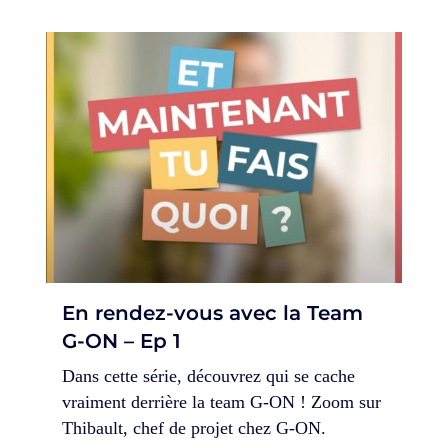
En rendez-vous avec la Team
G-ON – Ep 1
Dans cette série, découvrez qui se cache
vraiment derrière la team G-ON ! Zoom sur
Thibault, chef de projet chez G-ON.