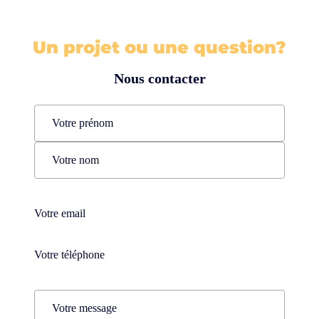
Un projet ou une question?
Nous contacter
Name
(Nécessaire)
Prénom
Nom
Téléphone
(Nécessaire)
Téléphone
(Nécessaire)
Comments
(Nécessaire)