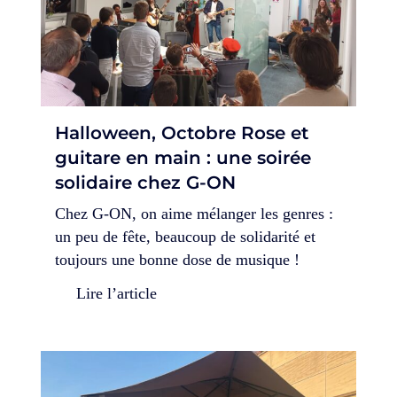
Halloween, Octobre Rose et
guitare en main : une soirée
solidaire chez G-ON
Chez G-ON, on aime mélanger les genres :
un peu de fête, beaucoup de solidarité et
toujours une bonne dose de musique !
Lire l’article