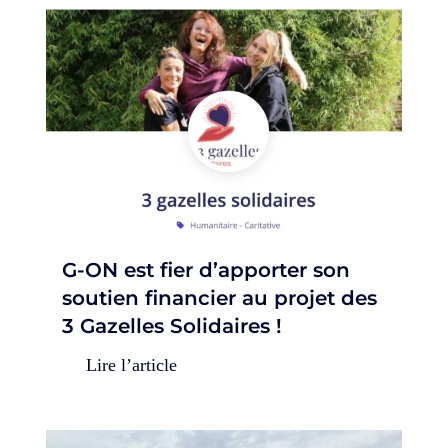
G-ON est fier d’apporter son
soutien financier au projet des
3 Gazelles Solidaires !
Lire l’article