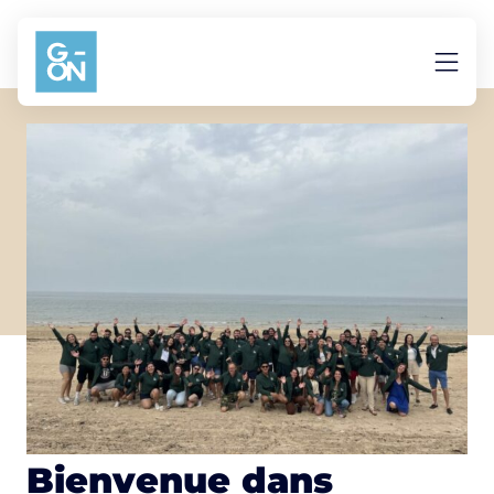
Aller au contenu
Bienvenue dans