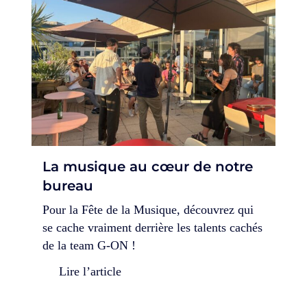
La musique au cœur de notre
bureau
Pour la Fête de la Musique, découvrez qui
se cache vraiment derrière les talents cachés
de la team G-ON !
Lire l’article