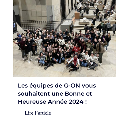
Les équipes de G-ON vous
souhaitent une Bonne et
Heureuse Année 2024 !
Lire l’article