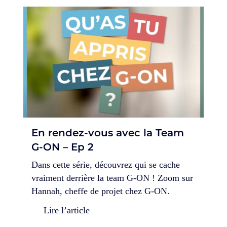
En rendez-vous avec la Team
G-ON – Ep 2
Dans cette série, découvrez qui se cache
vraiment derrière la team G-ON ! Zoom sur
Hannah, cheffe de projet chez G-ON.
Lire l’article