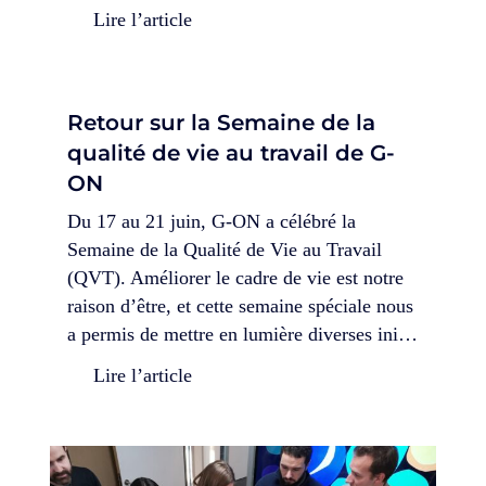
Lire l’article
Retour sur la Semaine de la
qualité de vie au travail de G-
ON
Du 17 au 21 juin, G-ON a célébré la
Semaine de la Qualité de Vie au Travail
(QVT). Améliorer le cadre de vie est notre
raison d’être, et cette semaine spéciale nous
a permis de mettre en lumière diverses ini…
Lire l’article