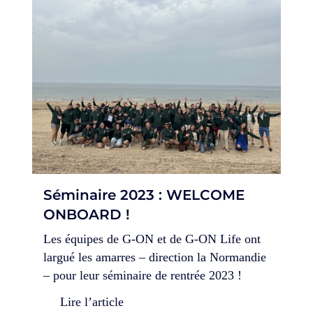
Séminaire 2023 : WELCOME
ONBOARD !
Les équipes de G-ON et de G-ON Life ont
largué les amarres – direction la Normandie
– pour leur séminaire de rentrée 2023 !
Lire l’article