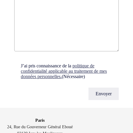
Consent
(Nécessaire)
J’ai pris connaissance de la
politique de
confidentialité applicable au traitement de mes
données personnelles.
(Nécessaire)
Paris
24, Rue du Gouverneur Général Eboué