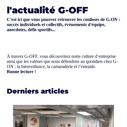
l'actualité G-OFF
C'est ici que vous pourrez retrouver les coulisses de G-ON :
succès individuels et collectifs, évènements d'équipe,
anecdotes, défis sportifs...
À travers G-OFF, vous découvrirez notre culture d’entreprise
ainsi que les valeurs que nous défendons au quotidien chez G-
ON : la bienveillance, la camaraderie et l’entraide.
Bonne lecture !
Derniers articles