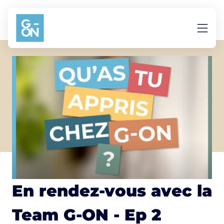
Aller au contenu
En rendez-vous avec la
Team G-ON - Ep 2