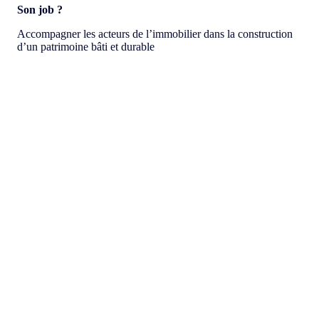
Son job ?
Accompagner les acteurs de l’immobilier dans la construction
d’un patrimoine bâti et durable