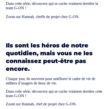
Dans cette série, découvrez qui se cache vraiment derrière la
team G-ON !
Zoom sur Hannah, cheffe de projet chez G-ON.
Ils sont les héros de notre
quotidien, mais vous ne les
connaissez peut-être pas
encore.
Chaque jour, ils oeuvrent pour améliorer le cadre de vie de
milliers d’usagers de lieux de vie.
Dans cette série, découvrez qui se cache vraiment derrière cette
team G-ON !
Zoom sur Hannah, chef de projet chez G-ON.