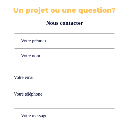
Un projet ou une question?
Nous contacter
Name
(Nécessaire)
Prénom
Nom
Téléphone
(Nécessaire)
Téléphone
(Nécessaire)
Comments
(Nécessaire)