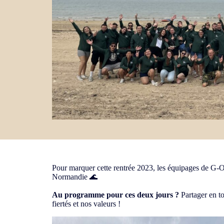
Pour marquer cette rentrée 2023, les équipages de G-
Normandie 🌊
Au programme pour ces deux jours ?
Partager en to
fiertés et nos valeurs !