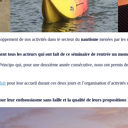
oppement de nos activités dans le secteur du
nautisme
menées par les
nt tous les acteurs qui ont fait de ce séminaire de rentrée un mom
Principo qui, pour une deuxième année consécutive, nous ont permis de vi
lub
pour leur accueil durant ces deux jours et l’organisation d’activités na
r leur enthousiasme sans faille et la qualité de leurs propositions 