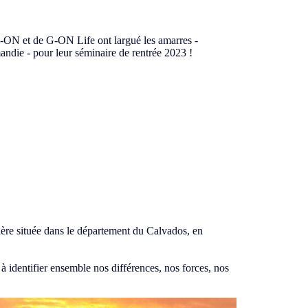
-ON et de G-ON Life ont largué les amarres -
andie - pour leur séminaire de rentrée 2023 !
ôtière située dans le département du Calvados, en
à identifier ensemble nos différences, nos forces, nos