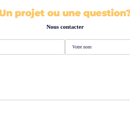
Un projet ou une question
Nous contacter
Nom