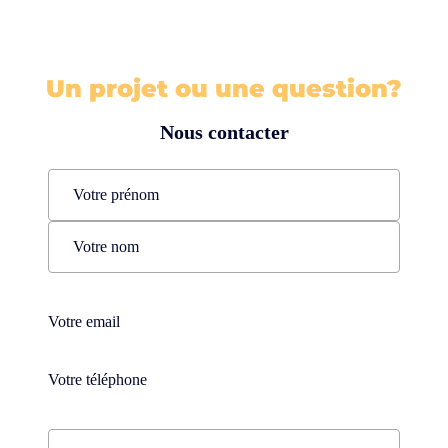
Un projet ou une question?
Nous contacter
Name
(Nécessaire)
Prénom
Nom
Téléphone
(Nécessaire)
Téléphone
(Nécessaire)
Comments
(Nécessaire)