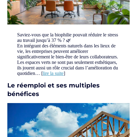
Saviez-vous que la biophilie pouvait réduire le stress
au travail jusqu’à 37 % ? 🌿
En intégrant des éléments naturels dans les lieux de
vie, les entreprises peuvent améliorer
significativement le bien-être de leurs collaborateurs.
Les espaces verts ne sont pas seulement esthétiques,
ils jouent aussi un rôle crucial dans l’amélioration du
quotidien… [
lire la suite
]
Le réemploi et ses multiples
bénéfices