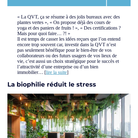
« La QVT, ça se résume à des jolis bureaux avec des
plantes vertes », « On propose déjà des cours de
yoga et des paniers de fruits ! », « Des certifications ?
Mais pour quoi faire… ?! »
Il est temps de casser les idées reçues que l’on entend
encore trop souvent car, investir dans la QVT n’est
pas seulement bénéfique pour le bien-être de vos
collaborateurs ou des futurs usagers de vos lieux de
vie, c’est aussi un choix stratégique pour le succès et
l’attractivité d’une entreprise ou d’un bien
immobilier… [
lire la suite
]
La biophilie réduit le stress