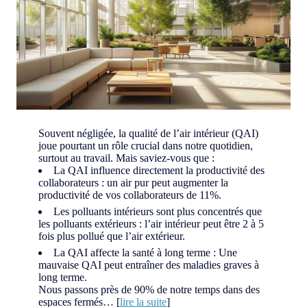
Souvent négligée, la qualité de l’air intérieur (QAI)
joue pourtant un rôle crucial dans notre quotidien,
surtout au travail. Mais saviez-vous que :
La QAI influence directement la productivité des
collaborateurs : un air pur peut augmenter la
productivité de vos collaborateurs de 11%.
Les polluants intérieurs sont plus concentrés que
les polluants extérieurs : l’air intérieur peut être 2 à 5
fois plus pollué que l’air extérieur.
La QAI affecte la santé à long terme : Une
mauvaise QAI peut entraîner des maladies graves à
long terme.
Nous passons près de 90% de notre temps dans des
espaces fermés… [
lire la suite
]