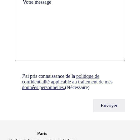
Consent
(Nécessaire)
J’ai pris connaissance de la
politique de
confidentialité applicable au traitement de mes
données personnelles.
(Nécessaire)
Paris