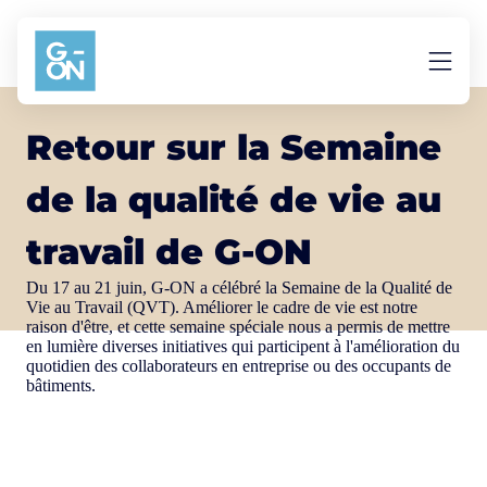
Aller au contenu
Retour sur la Semaine
de la qualité de vie au
travail de G-ON
Du 17 au 21 juin, G-ON a célébré la Semaine de la Qualité de
Vie au Travail (QVT). Améliorer le cadre de vie est notre
raison d'être, et cette semaine spéciale nous a permis de mettre
en lumière diverses initiatives qui participent à l'amélioration du
quotidien des collaborateurs en entreprise ou des occupants de
bâtiments.