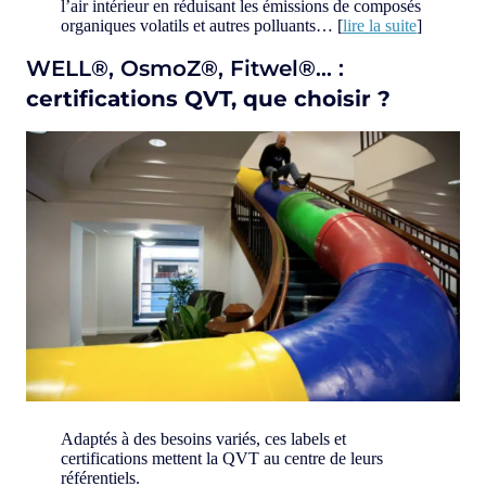
l’air intérieur en réduisant les émissions de composés
organiques volatils et autres polluants… [
lire la suite
]
WELL®, OsmoZ®, Fitwel®… :
certifications QVT, que choisir ?
Adaptés à des besoins variés, ces labels et
certifications mettent la QVT au centre de leurs
référentiels.