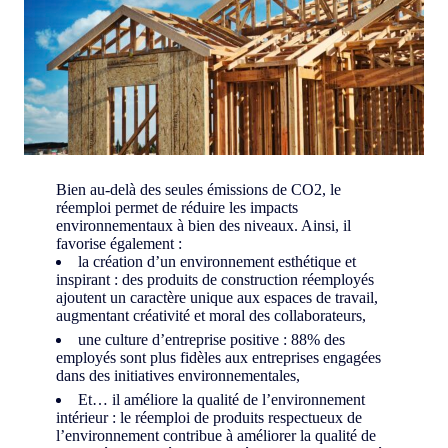
Bien au-delà des seules émissions de CO2, le
réemploi permet de réduire les impacts
environnementaux à bien des niveaux. Ainsi, il
favorise également :
la création d’un environnement esthétique et
inspirant : des produits de construction réemployés
ajoutent un caractère unique aux espaces de travail,
augmentant créativité et moral des collaborateurs,
une culture d’entreprise positive : 88% des
employés sont plus fidèles aux entreprises engagées
dans des initiatives environnementales,
Et… il améliore la qualité de l’environnement
intérieur : le réemploi de produits respectueux de
l’environnement contribue à améliorer la qualité de