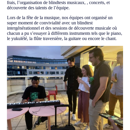
frais, l’organisation de blindtests musicaux, , concerts, et
découverte des talents de l’équipe.
Lors de la fête de la musique, nos équipes ont organisé un
super moment de convivialité avec un blindtest
intergénérationnel et des sessions de découverte musicale où
chacun a pu s’essayer à différents instruments tels que le piano,
le yukulélé, la flûte traversière, la guitare ou encore le chant.