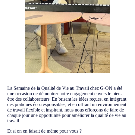
La Semaine de la Qualité de Vie au Travail chez G-ON a été
une occasion de démontrer notre engagement envers le bien-
être des collaborateurs. En brisant les idées reçues, en intégrant
des pratiques éco-responsables, et en offrant un environnement
de travail flexible et inspirant, nous nous efforçons de faire de
chaque jour une opportunité pour améliorer la qualité de vie au
travail.
Et si on en faisait de même pour vous ?