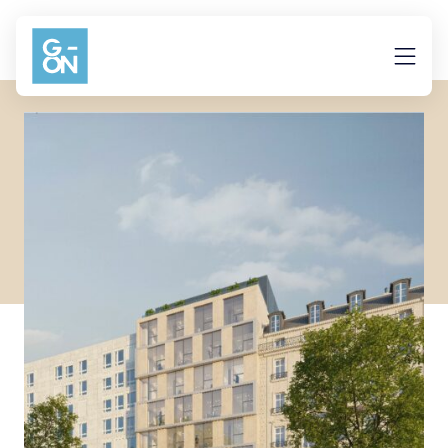
Aller au contenu