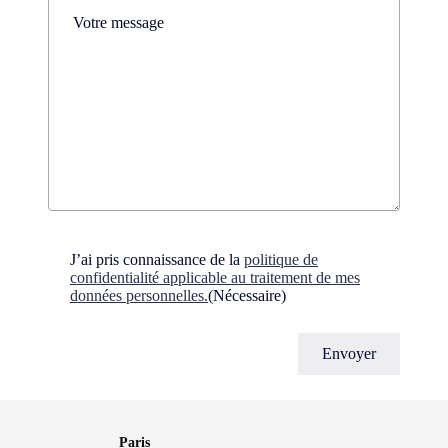
Comments
(Nécessaire)
Consent
(Nécessaire)
J’ai pris connaissance de la
politique de
confidentialité applicable au traitement de mes
données personnelles.
(Nécessaire)
Paris