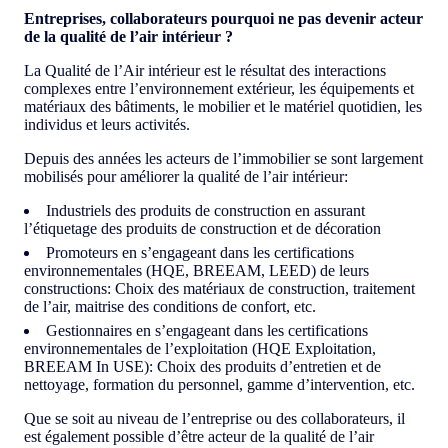
Entreprises, collaborateurs pourquoi ne pas devenir acteur
de la qualité de l’air intérieur ?
La Qualité de l’Air intérieur est le résultat des interactions
complexes entre l’environnement extérieur, les équipements et
matériaux des bâtiments, le mobilier et le matériel quotidien, les
individus et leurs activités.
Depuis des années les acteurs de l’immobilier se sont largement
mobilisés pour améliorer la qualité de l’air intérieur:
Industriels des produits de construction en assurant
l’étiquetage des produits de construction et de décoration
Promoteurs en s’engageant dans les certifications
environnementales (HQE, BREEAM, LEED) de leurs
constructions: Choix des matériaux de construction, traitement
de l’air, maitrise des conditions de confort, etc.
Gestionnaires en s’engageant dans les certifications
environnementales de l’exploitation (HQE Exploitation,
BREEAM In USE): Choix des produits d’entretien et de
nettoyage, formation du personnel, gamme d’intervention, etc.
Que se soit au niveau de l’entreprise ou des collaborateurs, il
est également possible d’être acteur de la qualité de l’air