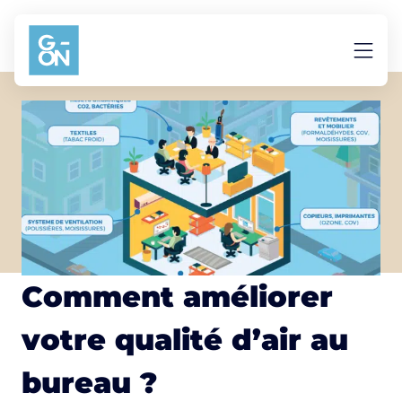
Aller au contenu
Comment améliorer
votre qualité d’air au
bureau ?