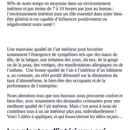
90% de notre temps en moyenne dans un environnement
intérieur et pas moins de 7 à 10 heures par jour au bureau :
l’environnement intérieur joue un rôle essentiel dans notre bien-
être général et est capable d’influencer positivement ou
négativement notre santé !
Une mauvaise qualité de l’air intérieur peut favoriser
notamment l’émergence de symptômes tels que des maux de
tête, de la fatigue, une irritation des yeux, du nez, de la gorge
ou de la peau, des vertiges, des manifestations allergiques ou de
l’asthme. Une bonne qualité de l’air à l’intérieur d’un bâtiment
a, au contraire, un effet positif démontré sur la diminution du
taux d’absentéisme, le bien-être des occupants et de la
performance de l’entreprise.
Nous attendons tous que nos bureaux nous procurent confort et
bien-être, avec notamment des demandes croissantes pour une
meilleure qualité de l’air intérieur. Mais c’est aussi à nous de
contribuer tous à un air intérieur plus pur, individuellement !
Voici 5 idées à appliquer, et qui bousculeront les idées reçues…