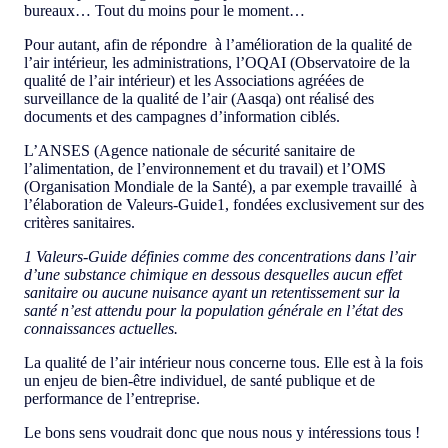
bureaux… Tout du moins pour le moment…
Pour autant, afin de répondre à l’amélioration de la qualité de
l’air intérieur, les administrations, l’OQAI (Observatoire de la
qualité de l’air intérieur) et les Associations agréées de
surveillance de la qualité de l’air (Aasqa) ont réalisé des
documents et des campagnes d’information ciblés.
L’ANSES (Agence nationale de sécurité sanitaire de
l’alimentation, de l’environnement et du travail) et l’OMS
(Organisation Mondiale de la Santé), a par exemple travaillé à
l’élaboration de Valeurs-Guide1, fondées exclusivement sur des
critères sanitaires.
1
Valeurs-Guide définies comme des concentrations dans l’air
d’une substance chimique en dessous desquelles aucun effet
sanitaire ou aucune nuisance ayant un retentissement sur la
santé n’est attendu pour la population générale en l’état des
connaissances actuelles.
La qualité de l’air intérieur nous concerne tous. Elle est à la fois
un enjeu de bien-être individuel, de santé publique et de
performance de l’entreprise.
Le bons sens voudrait donc que nous nous y intéressions tous !