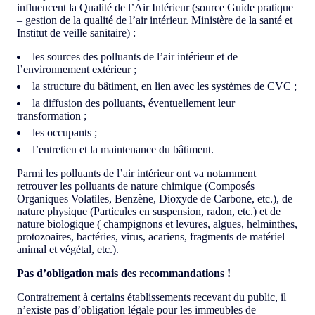
influencent la Qualité de l’Air Intérieur (source Guide pratique
– gestion de la qualité de l’air intérieur. Ministère de la santé et
Institut de veille sanitaire) :
les sources des polluants de l’air intérieur et de
l’environnement extérieur ;
la structure du bâtiment, en lien avec les systèmes de CVC ;
la diffusion des polluants, éventuellement leur
transformation ;
les occupants ;
l’entretien et la maintenance du bâtiment.
Parmi les polluants de l’air intérieur ont va notamment
retrouver les polluants de nature chimique (Composés
Organiques Volatiles, Benzène, Dioxyde de Carbone, etc.), de
nature physique (Particules en suspension, radon, etc.) et de
nature biologique ( champignons et levures, algues, helminthes,
protozoaires, bactéries, virus, acariens, fragments de matériel
animal et végétal, etc.).
Pas d’obligation mais des recommandations !
Contrairement à certains établissements recevant du public, il
n’existe pas d’obligation légale pour les immeubles de