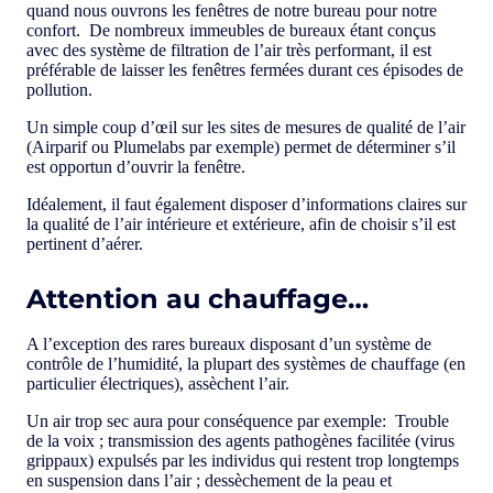
quand nous ouvrons les fenêtres de notre bureau pour notre
confort. De nombreux immeubles de bureaux étant conçus
avec des système de filtration de l’air très performant, il est
préférable de laisser les fenêtres fermées durant ces épisodes de
pollution.
Un simple coup d’œil sur les sites de mesures de qualité de l’air
(Airparif ou Plumelabs par exemple) permet de déterminer s’il
est opportun d’ouvrir la fenêtre.
Idéalement, il faut également disposer d’informations claires sur
la qualité de l’air intérieure et extérieure, afin de choisir s’il est
pertinent d’aérer.
Attention au chauffage…
A l’exception des rares bureaux disposant d’un système de
contrôle de l’humidité, la plupart des systèmes de chauffage (en
particulier électriques), assèchent l’air.
Un air trop sec aura pour conséquence par exemple: Trouble
de la voix ; transmission des agents pathogènes facilitée (virus
grippaux) expulsés par les individus qui restent trop longtemps
en suspension dans l’air ; dessèchement de la peau et