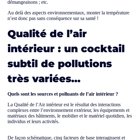
démangeaisons ; etc.
Au delà des aspects environnementaux, monter la température
n’est donc pas sans conséquence sur sa santé !
Qualité de l’air
intérieur : un cocktail
subtil de pollutions
très variées…
Quels sont les sources et polluants de l’air intérieur ?
La Qualité de l’Air intérieur est le résultat des interactions
complexes entre l’environnement extérieur, les équipements et
matériaux des bâtiments, le mobilier et le matériel quotidien, les
individus et leurs activités.
De façon schématique, cinq facteurs de base interagissent et