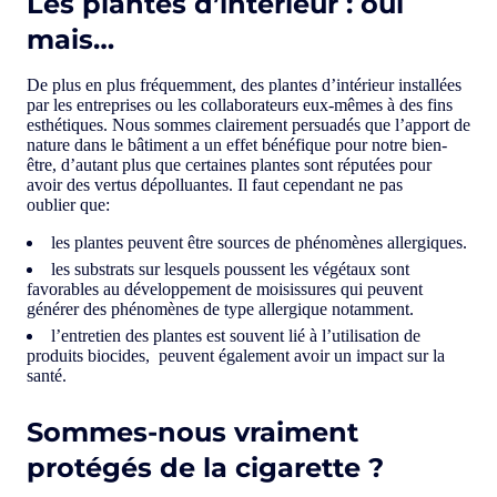
Les plantes d’intérieur : oui
mais…
De plus en plus fréquemment, des plantes d’intérieur installées
par les entreprises ou les collaborateurs eux-mêmes à des fins
esthétiques. Nous sommes clairement persuadés que l’apport de
nature dans le bâtiment a un effet bénéfique pour notre bien-
être, d’autant plus que certaines plantes sont réputées pour
avoir des vertus dépolluantes. Il faut cependant ne pas
oublier que:
les plantes peuvent être sources de phénomènes allergiques.
les substrats sur lesquels poussent les végétaux sont
favorables au développement de moisissures qui peuvent
générer des phénomènes de type allergique notamment.
l’entretien des plantes est souvent lié à l’utilisation de
produits biocides, peuvent également avoir un impact sur la
santé.
Sommes-nous vraiment
protégés de la cigarette ?