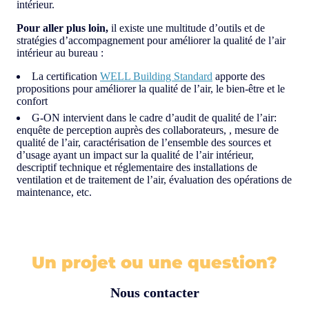
intérieur.
Pour aller plus loin,
il existe une multitude d’outils et de
stratégies d’accompagnement pour améliorer la qualité de l’air
intérieur au bureau :
La certification
WELL Building Standard
apporte des
propositions pour améliorer la qualité de l’air, le bien-être et le
confort
G-ON intervient dans le cadre d’audit de qualité de l’air:
enquête de perception auprès des collaborateurs, , mesure de
qualité de l’air, caractérisation de l’ensemble des sources et
d’usage ayant un impact sur la qualité de l’air intérieur,
descriptif technique et réglementaire des installations de
ventilation et de traitement de l’air, évaluation des opérations de
maintenance, etc.
Un projet ou une question?
Nous contacter