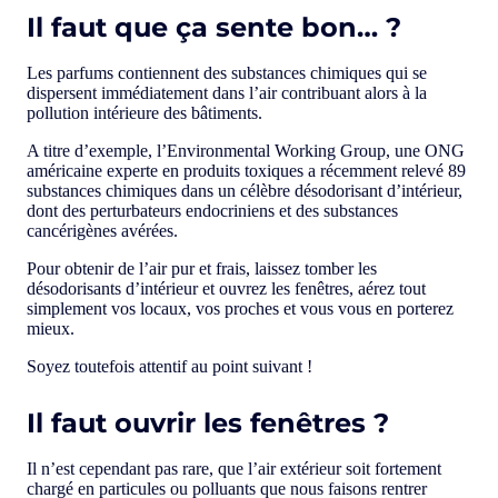
Il faut que ça sente bon… ?
Les parfums contiennent des substances chimiques qui se
dispersent immédiatement dans l’air contribuant alors à la
pollution intérieure des bâtiments.
A titre d’exemple, l’Environmental Working Group, une ONG
américaine experte en produits toxiques a récemment relevé 89
substances chimiques dans un célèbre désodorisant d’intérieur,
dont des perturbateurs endocriniens et des substances
cancérigènes avérées.
Pour obtenir de l’air pur et frais, laissez tomber les
désodorisants d’intérieur et ouvrez les fenêtres, aérez tout
simplement vos locaux, vos proches et vous vous en porterez
mieux.
Soyez toutefois attentif au point suivant !
Il faut ouvrir les fenêtres ?
Il n’est cependant pas rare, que l’air extérieur soit fortement
chargé en particules ou polluants que nous faisons rentrer