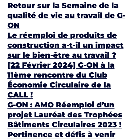
Retour sur la Semaine de la
qualité de vie au travail de G-
ON
Le réemploi de produits de
construction a-t-il un impact
sur le bien-être au travail ?
[22 Février 2024] G-ON à la
11ème rencontre du Club
Économie Circulaire de la
CALL !
G-ON : AMO Réemploi d’un
projet Lauréat des Trophées
Bâtiments Circulaires 2023 !
Pertinence et défis à venir