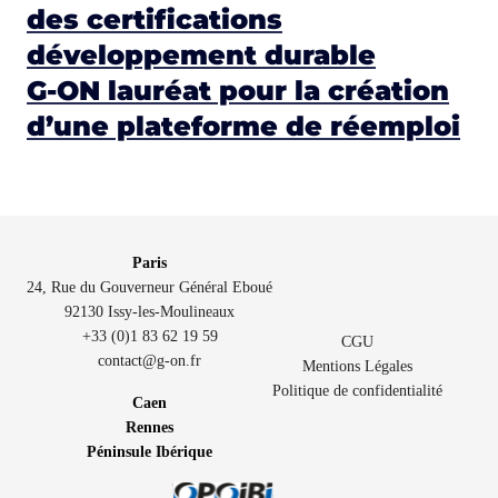
des certifications
développement durable
G-ON lauréat pour la création
d’une plateforme de réemploi
Paris
24, Rue du Gouverneur Général Eboué
92130 Issy-les-Moulineaux
+33 (0)1 83 62 19 59
CGU
contact@g-on.fr
Mentions Légales
Politique de confidentialité
Caen
Rennes
Péninsule Ibérique