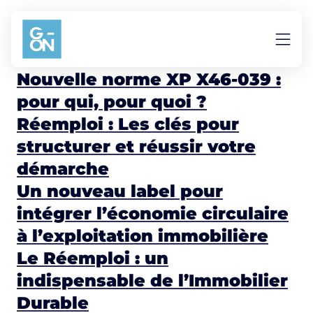
Aller au contenu
Economie circulaire
Nouvelle norme XP X46-039 :
pour qui, pour quoi ?
Réemploi : Les clés pour
structurer et réussir votre
démarche
Un nouveau label pour
intégrer l’économie circulaire
à l’exploitation immobilière
Le Réemploi : un
indispensable de l’Immobilier
Durable