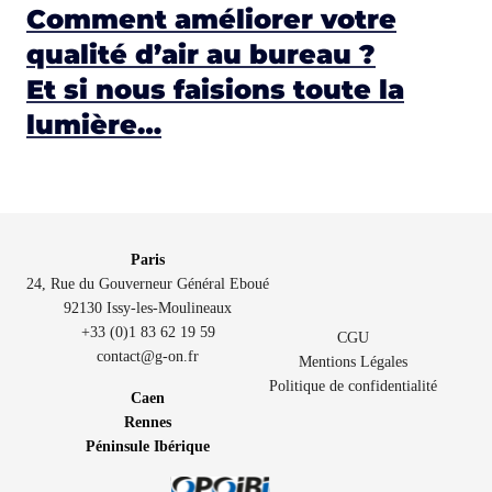
Comment améliorer votre
qualité d’air au bureau ?
Et si nous faisions toute la
lumière…
Paris
24, Rue du Gouverneur Général Eboué
92130 Issy-les-Moulineaux
+33 (0)1 83 62 19 59
CGU
contact@g-on.fr
Mentions Légales
Politique de confidentialité
Caen
Rennes
Péninsule Ibérique