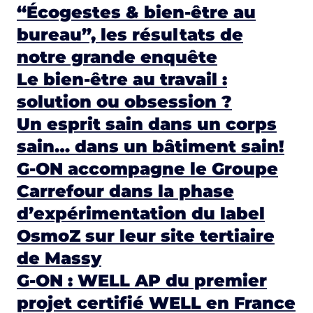
“Écogestes & bien-être au
bureau”, les résultats de
notre grande enquête
Le bien-être au travail :
solution ou obsession ?
Un esprit sain dans un corps
sain… dans un bâtiment sain!
G-ON accompagne le Groupe
Carrefour dans la phase
d’expérimentation du label
OsmoZ sur leur site tertiaire
de Massy
G-ON : WELL AP du premier
projet certifié WELL en France