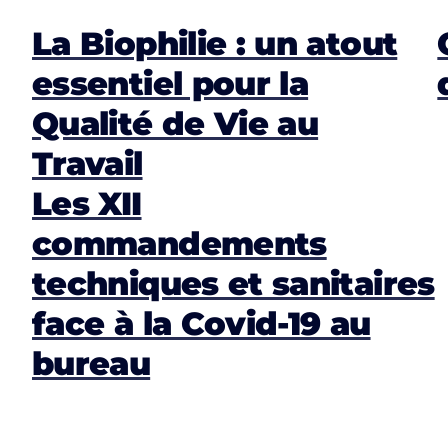
La Biophilie : un atout
essentiel pour la
Qualité de Vie au
Travail
Les XII
commandements
techniques et sanitaires
face à la Covid-19 au
bureau