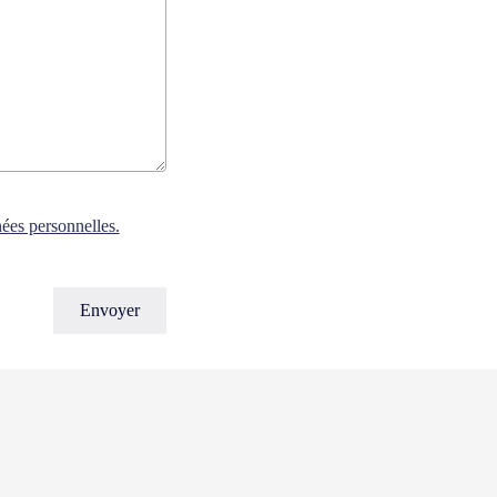
nées personnelles.