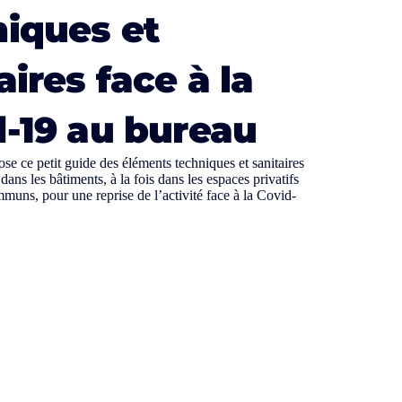
niques et
aires face à la
-19 au bureau
 ce petit guide des éléments techniques et sanitaires
 dans les bâtiments, à la fois dans les espaces privatifs
mmuns, pour une reprise de l’activité face à la Covid-