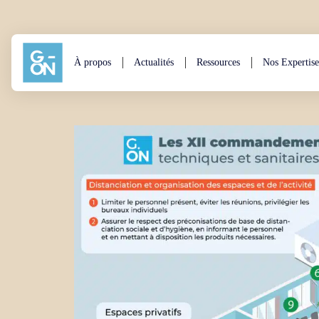
Aller au contenu
À propos
Actualités
Ressources
Nos Expertise