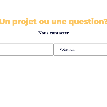
Un projet ou une question
Nous contacter
Nom