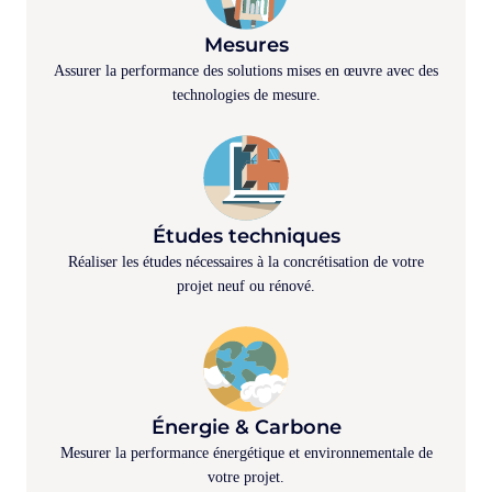
Mesures
Assurer la performance des solutions mises en œuvre avec des
technologies de mesure.
Études techniques
Réaliser les études nécessaires à la concrétisation de votre
projet neuf ou rénové.
Énergie & Carbone
Mesurer la performance énergétique et environnementale de
votre projet.