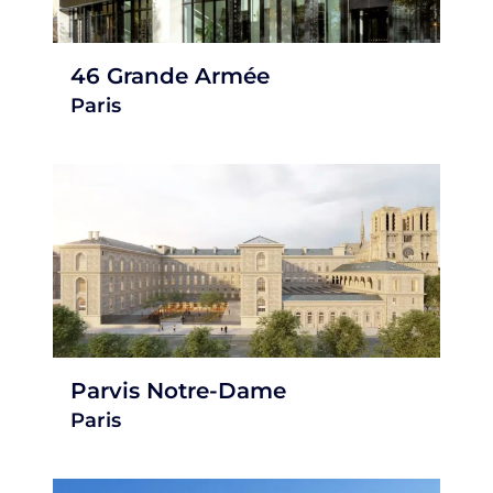
46 Grande Armée
Paris
Parvis Notre-Dame
Paris