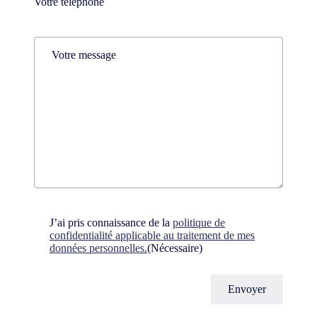
Téléphone
(Nécessaire)
Comments
(Nécessaire)
Consent
(Nécessaire)
J’ai pris connaissance de la
politique de
confidentialité applicable au traitement de mes
données personnelles.
(Nécessaire)