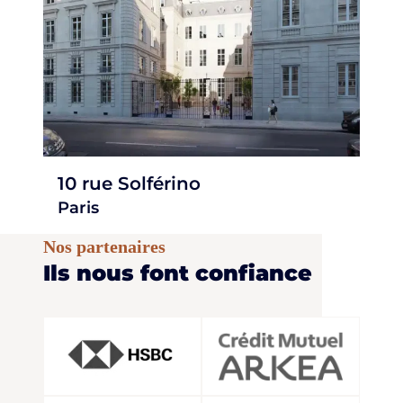
10 rue Solférino
Paris
Nos partenaires
Ils nous font confiance