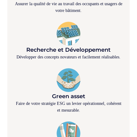
Assurer la qualité de vie au travail des occupants et usagers de
votre bâtiment.
Recherche et Développement
Développer des concepts novateurs et facilement réalisables.
Green asset
Faire de votre stratégie ESG un levier opérationnel, cohérent
et mesurable.