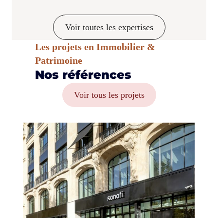
Voir toutes les expertises
Les projets en Immobilier &
Patrimoine
Nos références
Voir tous les projets