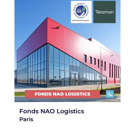
Fonds NAO Logistics
Paris