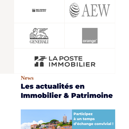
News
Les actualités en
Immobilier & Patrimoine