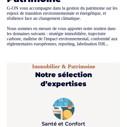
G-ON vous accompagne dans la gestion du patrimoine sur les
enjeux de transition environnementale et énergétique, et
résilience face au changement climatique.
Nous sommes en mesure de vous apporter notre soutien dans
les domaines suivants : stratégie immobilière, trajectoire
carbone, maîtrise de l'impact environnemental, conformité aux
réglementaires européennes, reporting, labelisation ISR...
Immobilier & Patrimoine
Notre sélection
d’expertises
Santé et Confort