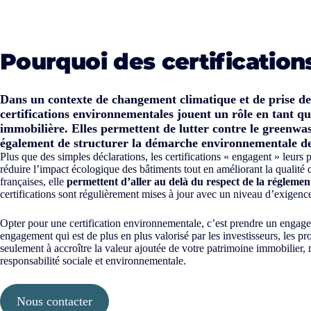
Pourquoi des certification
Dans un contexte de changement climatique et de prise de
certifications environnementales jouent un rôle en tant q
immobilière. Elles permettent de lutter contre le greenwas
également de structurer la démarche environnementale de
Plus que des simples déclarations, les certifications « engagent » leurs
réduire l’impact écologique des bâtiments tout en améliorant la qualité 
françaises, elle
permettent d’aller au delà du respect de la réglemen
certifications sont régulièrement mises à jour avec un niveau d’exigence
Opter pour une certification environnementale, c’est prendre un engagem
engagement qui est de plus en plus valorisé par les investisseurs, les pro
seulement à accroître la valeur ajoutée de votre patrimoine immobilie
responsabilité sociale et environnementale.
Nous contacter