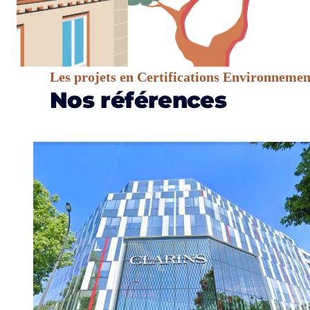
Les projets en Certifications Environnemen
Nos références