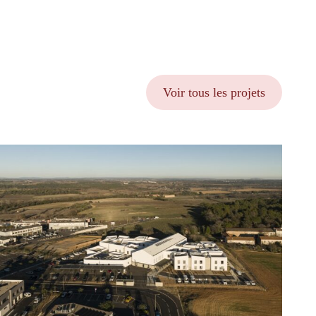
Voir tous les projets