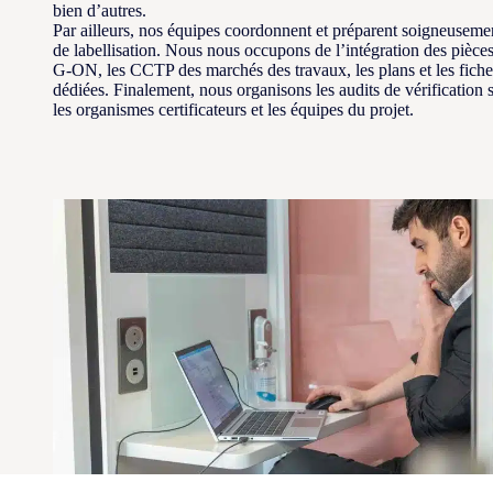
bien d’autres.
Par ailleurs, nos équipes coordonnent et préparent soigneusement
de labellisation. Nous nous occupons de l’intégration des pièces
G-ON, les CCTP des marchés des travaux, les plans et les fiche
dédiées. Finalement, nous organisons les audits de vérification s
les organismes certificateurs et les équipes du projet.