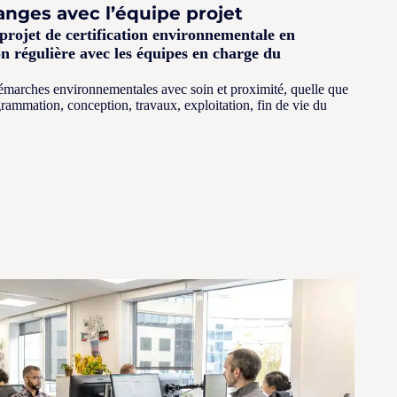
anges avec l’équipe projet
projet de certification environnementale en
 régulière avec les équipes en charge du
 démarches environnementales avec soin et proximité, quelle que
ogrammation, conception, travaux, exploitation, fin de vie du