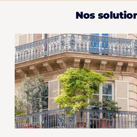
Nos solutio