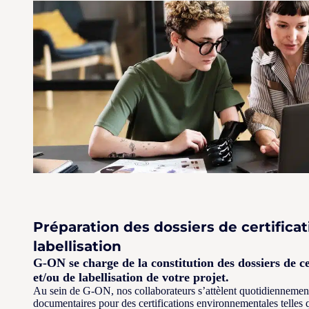
Préparation des dossiers de certificat
labellisation
G-ON se charge de la constitution des dossiers de c
et/ou de labellisation de votre projet.
Au sein de G-ON, nos collaborateurs s’attèlent quotidiennement 
documentaires pour des certifications environnementales te