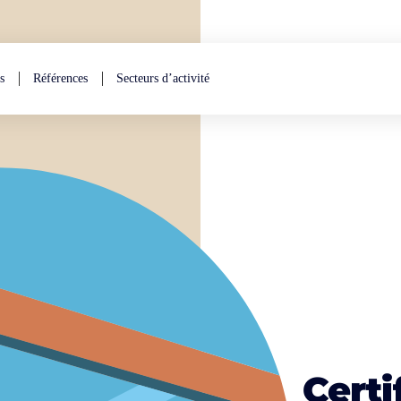
s
Références
Secteurs d’activité
Certi