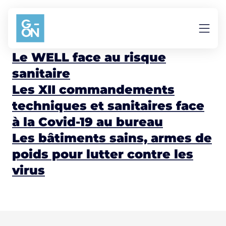
Aller au contenu
Hygiène
Le WELL face au risque
sanitaire
Les XII commandements
techniques et sanitaires face
à la Covid-19 au bureau
Les bâtiments sains, armes de
poids pour lutter contre les
virus