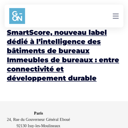
Aller au contenu
Connectivité
SmartScore, nouveau label
dédié à l’intelligence des
bâtiments de bureaux
Immeubles de bureaux : entre
connectivité et
développement durable
Paris
24, Rue du Gouverneur Général Eboué
92130 Issy-les-Moulineaux