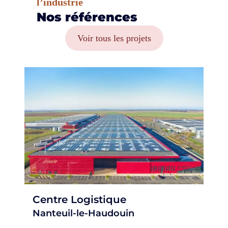
l’industrie
Nos références
Voir tous les projets
Centre Logistique
Nanteuil-le-Haudouin