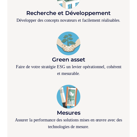
Recherche et Développement
Développer des concepts novateurs et facilement réalisables.
Green asset
Faire de votre stratégie ESG un levier opérationnel, cohérent
et mesurable.
Mesures
Assurer la performance des solutions mises en œuvre avec des
technologies de mesure.