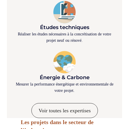
Études techniques
Réaliser les études nécessaires à la concrétisation de votre
projet neuf ou rénové.
Énergie & Carbone
Mesurer la performance énergétique et environnementale de
votre projet.
Voir toutes les expertises
Les projets dans le secteur de