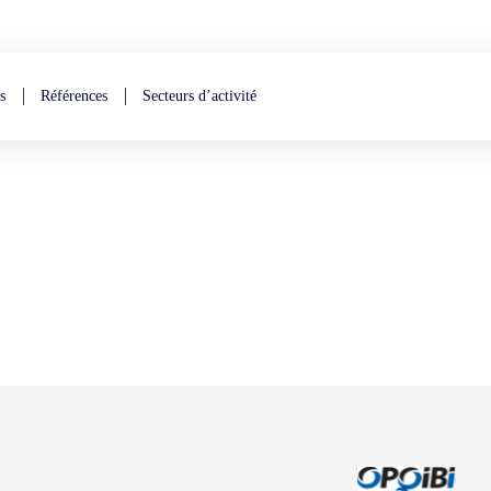
s
Références
Secteurs d’activité