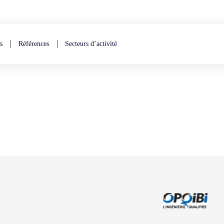
s
Références
Secteurs d’activité