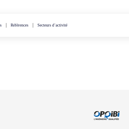
s
Références
Secteurs d’activité