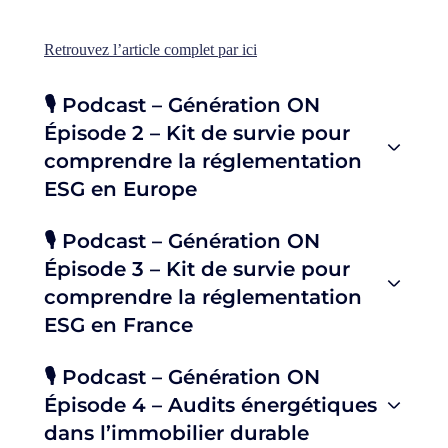
Retrouvez l’article complet par ici
🎙️ Podcast – Génération ON
Épisode 2 – Kit de survie pour
comprendre la réglementation
ESG en Europe
🎙️ Podcast – Génération ON
Épisode 3 – Kit de survie pour
comprendre la réglementation
ESG en France
🎙️ Podcast – Génération ON
Épisode 4 – Audits énergétiques
dans l’immobilier durable