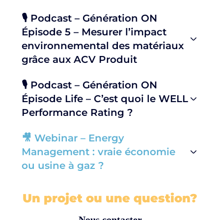
🎙️ Podcast – Génération ON
Épisode 5 – Mesurer l’impact
environnemental des matériaux
grâce aux ACV Produit
🎙️ Podcast – Génération ON
Épisode Life – C’est quoi le WELL
Performance Rating ?
🎥 Webinar – Energy
Management : vraie économie
ou usine à gaz ?
Un projet ou une question?
Nous contacter