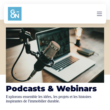
Aller au contenu
Podcasts & Webinars
Explorons ensemble les idées, les projets et les histoires
inspirantes de l'immobilier durable.