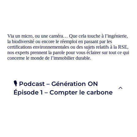
Via un micro, ou une caméra… Que cela touche à l’ingénierie,
la biodiversité ou encore le réemploi en passant par les
certifications environnementales ou des sujets relatifs à la RSE,
nos experts prennent la parole pour vous éclairer sur tout ce qui
concerne le monde de l’immobilier durable.
🎙️ Podcast – Génération ON
Épisode 1 – Compter le carbone