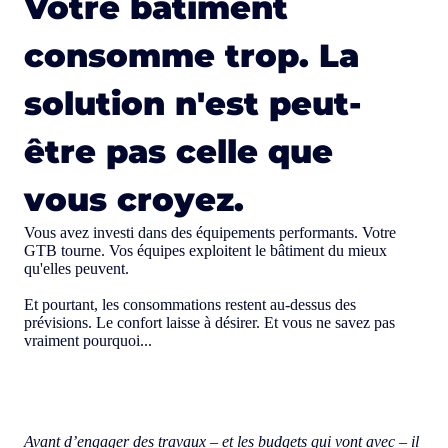
Votre bâtiment
consomme trop. La
solution n'est peut-
être pas celle que
vous croyez.
Vous avez investi dans des équipements performants. Votre
GTB tourne. Vos équipes exploitent le bâtiment du mieux
qu'elles peuvent.
Et pourtant, les consommations restent au-dessus des
prévisions. Le confort laisse à désirer. Et vous ne savez pas
vraiment pourquoi...
Avant d’engager des travaux – et les budgets qui vont avec – il