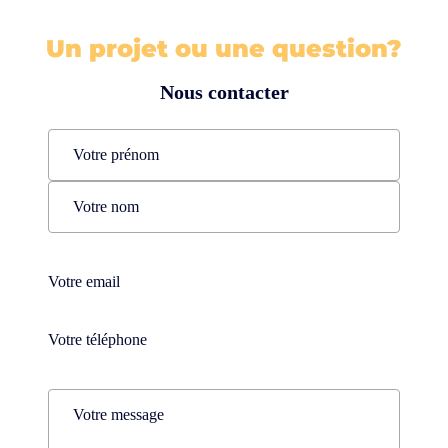
Un projet ou une question?
Nous contacter
Name
(Nécessaire)
Prénom
Nom
Téléphone
(Nécessaire)
Téléphone
(Nécessaire)
Comments
(Nécessaire)