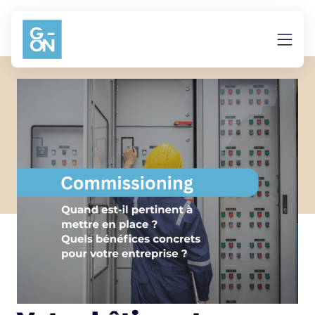
Aller au contenu