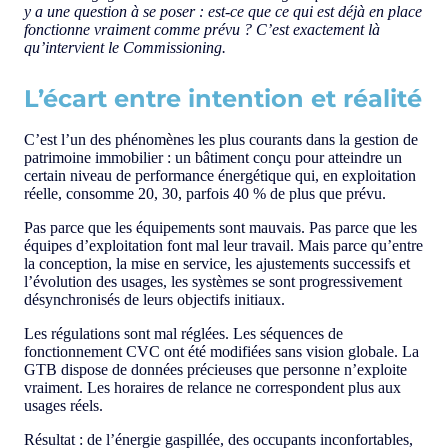
y a une question à se poser : est-ce que ce qui est déjà en place
fonctionne vraiment comme prévu ?
C’est exactement là
qu’intervient le Commissioning.
L’écart entre intention et réalité
C’est l’un des phénomènes les plus courants dans la gestion de
patrimoine immobilier : un bâtiment conçu pour atteindre un
certain niveau de performance énergétique qui, en exploitation
réelle, consomme 20, 30, parfois 40 % de plus que prévu.
Pas parce que les équipements sont mauvais. Pas parce que les
équipes d’exploitation font mal leur travail. Mais parce qu’entre
la conception, la mise en service, les ajustements successifs et
l’évolution des usages, les systèmes se sont progressivement
désynchronisés de leurs objectifs initiaux.
Les régulations sont mal réglées. Les séquences de
fonctionnement CVC ont été modifiées sans vision globale. La
GTB dispose de données précieuses que personne n’exploite
vraiment. Les horaires de relance ne correspondent plus aux
usages réels.
Résultat : de l’énergie gaspillée, des occupants inconfortables,