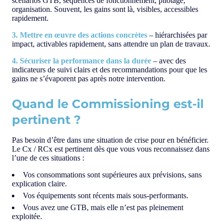
scénarios GTB, séquences de fonctionnement, pilotage,
organisation. Souvent, les gains sont là, visibles, accessibles
rapidement.
3. Mettre en œuvre des actions concrètes
– hiérarchisées par
impact, activables rapidement, sans attendre un plan de travaux.
4. Sécuriser la performance dans la durée
– avec des
indicateurs de suivi clairs et des recommandations pour que les
gains ne s’évaporent pas après notre intervention.
Quand le Commissioning est-il
pertinent ?
Pas besoin d’être dans une situation de crise pour en bénéficier.
Le Cx / RCx est pertinent dès que vous vous reconnaissez dans
l’une de ces situations :
Vos consommations sont supérieures aux prévisions, sans
explication claire.
Vos équipements sont récents mais sous-performants.
Vous avez une GTB, mais elle n’est pas pleinement
exploitée.