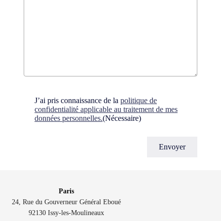
Consent
(Nécessaire)
J’ai pris connaissance de la
politique de
confidentialité applicable au traitement de mes
données personnelles.
(Nécessaire)
Paris
24, Rue du Gouverneur Général Eboué
92130 Issy-les-Moulineaux