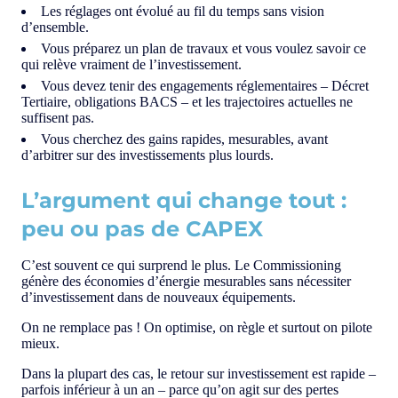
Les réglages ont évolué au fil du temps sans vision
d’ensemble.
Vous préparez un plan de travaux et vous voulez savoir ce
qui relève vraiment de l’investissement.
Vous devez tenir des engagements réglementaires – Décret
Tertiaire, obligations BACS – et les trajectoires actuelles ne
suffisent pas.
Vous cherchez des gains rapides, mesurables, avant
d’arbitrer sur des investissements plus lourds.
L’argument qui change tout :
peu ou pas de CAPEX
C’est souvent ce qui surprend le plus. Le Commissioning
génère des économies d’énergie mesurables sans nécessiter
d’investissement dans de nouveaux équipements.
On ne remplace pas ! On optimise, on règle et surtout on pilote
mieux.
Dans la plupart des cas, le retour sur investissement est rapide –
parfois inférieur à un an – parce qu’on agit sur des pertes