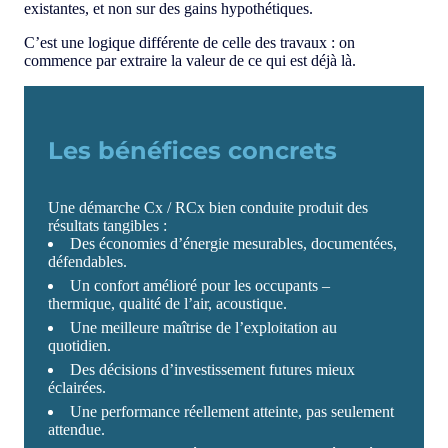
existantes, et non sur des gains hypothétiques.
C’est une logique différente de celle des travaux : on
commence par extraire la valeur de ce qui est déjà là.
Les bénéfices concrets
Une démarche Cx / RCx bien conduite produit des
résultats tangibles :
Des économies d’énergie mesurables, documentées,
défendables.
Un confort amélioré pour les occupants –
thermique, qualité de l’air, acoustique.
Une meilleure maîtrise de l’exploitation au
quotidien.
Des décisions d’investissement futures mieux
éclairées.
Une performance réellement atteinte, pas seulement
attendue.