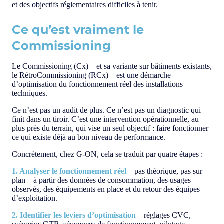
et des objectifs réglementaires difficiles à tenir.
Ce qu’est vraiment le
Commissioning
Le Commissioning (Cx) – et sa variante sur bâtiments existants,
le RétroCommissioning (RCx) – est une démarche
d’optimisation du fonctionnement réel des installations
techniques.
Ce n’est pas un audit de plus. Ce n’est pas un diagnostic qui
finit dans un tiroir. C’est une intervention opérationnelle, au
plus près du terrain, qui vise un seul objectif : faire fonctionner
ce qui existe déjà au bon niveau de performance.
Concrètement, chez G-ON, cela se traduit par quatre étapes :
1. Analyser le fonctionnement réel
– pas théorique, pas sur
plan – à partir des données de consommation, des usages
observés, des équipements en place et du retour des équipes
d’exploitation.
2. Identifier les leviers d’optimisation
– réglages CVC,