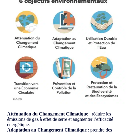
Atténuation du Changement Climatique
: réduire les
émissions de gaz à effet de serre et augmenter l’efficacité
énergétique.
Adaptation au Changement Climatique
: prendre des