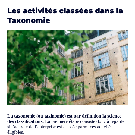
Les activités classées dans la
Taxonomie
La taxonomie (ou taxinomie) est par définition la science
des classifications.
La première étape consiste donc à regarder
si l’activité de l’entreprise est classée parmi ces activités
éligibles.