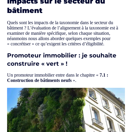
Impacts sur le secteur du
bâtiment
Quels sont les impacts de la taxonomie dans le secteur du
bâtiment ? L’évaluation de l’alignement à la taxonomie est à
examiner de manière spécifique, selon chaque situation,
néanmoins nous allons aborder quelques exemples pour
« concrétiser » ce qu’exigent les critères d’éligibilité.
Promoteur immobilier : je souhaite
construire « vert » !
Un promoteur immobilier entre dans le chapitre «
7.1 :
Construction de bâtiments neufs
».