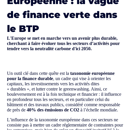
Européenne : la vague
de finance verte dans
le BTP
L'Europe se met en marche vers un avenir plus durable,
cherchant à faire évoluer tous les secteurs d’activités pour
tendre vers la neutralité carbone d'ici 2050.
Un outil clé dans cette quête est la
taxonomie européenne
pour la finance durable
, un cadre qui vise à orienter les
capitaux, les investissements vers les activités dites
« durables », et lutter contre le greenwashing. Ainsi, ce
bouleversement est à la fois technique et financier : il influence
en profondeur tous les secteurs, et en particulier celui du
bâtiment et des travaux publics, considéré comme responsable
de près de
40% des émissions de CO2
à l’échelle mondiale.
L’influence de la taxonomie européenne dans ces secteurs ne
consiste pas à mettre un cadre réglementaire de contraintes pour