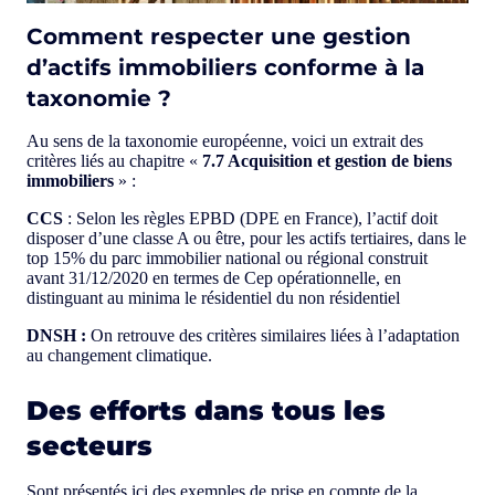
Comment respecter une gestion
d’actifs immobiliers conforme à la
taxonomie ?
Au sens de la taxonomie européenne, voici un extrait des
critères liés au chapitre «
7.7 Acquisition et gestion de biens
immobiliers
» :
CCS
: Selon les règles EPBD (DPE en France), l’actif doit
disposer d’une classe A ou être, pour les actifs tertiaires, dans le
top 15% du parc immobilier national ou régional construit
avant 31/12/2020 en termes de Cep opérationnelle, en
distinguant au minima le résidentiel du non résidentiel
DNSH :
On retrouve des critères similaires liées à l’adaptation
au changement climatique.
Des efforts dans tous les
secteurs
Sont présentés ici des exemples de prise en compte de la