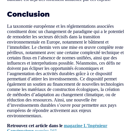
Conclusion
La taxonomie européenne et les réglementations associées
constituent donc un changement de paradigme qui a le potentiel
de remodeler les secteurs décisifs dans la transition
environnementale en Europe, notamment le bâtiment et
l’immobilier. Le chemin vers une mise en œuvre complète reste
périlleux, notamment avec une certaine complexité technique et
certains flous en l’absence de normes unifiées, ainsi que des
influences et interprétations possible. Néanmoins, ces défis ne
doivent pas éclipser les opportunités économiques et
l’augmentation des activités durables grâce à ce dispositif
permettant d’attirer les investissements. Ce dispositif permet
également un soutien au financement de nouvelles technologies
comme les matériaux de construction écologiques, la création
de méthodes d’adaptation au changement climatique, ou de
réduction des ressources. Ainsi, une nouvelle ère
d’investissements durables s’ouvre pour permettre aux pays
européens de répondre activement aux enjeux
environnementaux.
Retrouvez cet article dans le
magazine L’Ingénieur
Constructeur
numéro 565.