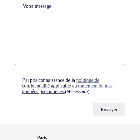
Comments
(Nécessaire)
Consent
(Nécessaire)
J’ai pris connaissance de la
politique de
confidentialité applicable au traitement de mes
données personnelles.
(Nécessaire)
Paris