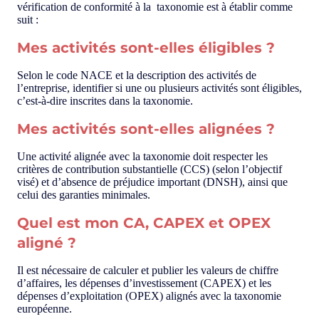
vérification de conformité à la taxonomie est à établir comme
suit :
Mes activités sont-elles éligibles ?
Selon le code NACE et la description des activités de
l’entreprise, identifier si une ou plusieurs activités sont éligibles,
c’est-à-dire inscrites dans la taxonomie.
Mes activités sont-elles alignées ?
Une activité alignée avec la taxonomie doit respecter les
critères de contribution substantielle (CCS) (selon l’objectif
visé) et d’absence de préjudice important (DNSH), ainsi que
celui des garanties minimales.
Quel est mon CA, CAPEX et OPEX
aligné ?
Il est nécessaire de calculer et publier les valeurs de chiffre
d’affaires, les dépenses d’investissement (CAPEX) et les
dépenses d’exploitation (OPEX) alignés avec la taxonomie
européenne.