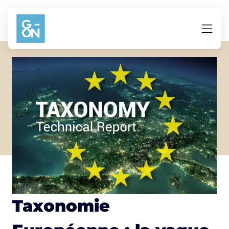
Aller au contenu
Taxonomie