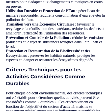
mesures pour s’adapter aux changements climatiques en cours
ou prévus.
Utilisation Durable et Protection de l’Eau
: gérer l’eau de
manière responsable, réduire la consommation d’eau et éviter la
pollution de l’eau.
Transition vers une Économie Circulaire
: favoriser le
recyclage et la réutilisation des matériaux, réduire les déchets et
améliorer l’efficacité de l’utilisation des ressources.
Prévention et Contrôle de la Pollution
: réduire les émissions
polluantes et le rejet de substances toxiques dans l’air, l’eau et
le sol.
Protection et Restauration de la Biodiversité et des
Écosystèmes
: préserver les habitats naturels, protéger les
espèces en danger et restaurer les écosystèmes dégradés.
Critères Techniques pour les
Activités Considérées Comme
Durables
Pour chaque objectif environnemental, des critères techniques
ont été établis pour déterminer quelles activités peuvent être
considérées comme « durables ». Ces critères varient en
fonction de l’objectif et du secteur d’activité, mais ils se
concentrent généralement sur des
indicateurs quantifiables