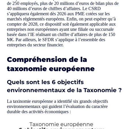
de 250 employés, plus de 20 millions d’euros de bilan plus de
40 millions d’euros de chiffres d’affaires. Le CSRD
s’appliquera également dès 2026 aux PME cotées sur les
marchés réglementés européens. Enfin, on peut espérer qu’à
compter de 2028, ce dispositif soit également applicable aux
entreprises non européennes ayant une filiale ou succursale
basée dans l’IE réalisant un chiffre d’affaires de plus de 150
M€. Par ailleurs, le SFDR s’applique à l’ensemble des
entreprises du secteur financier.
Compréhension de la
taxonomie européenne
Quels sont les 6 objectifs
environnementaux de la Taxonomie ?
La taxinomie européenne a identifié six grands objectifs
environnementaux qui guident l’évaluation du caractère
durable des activités économiques :