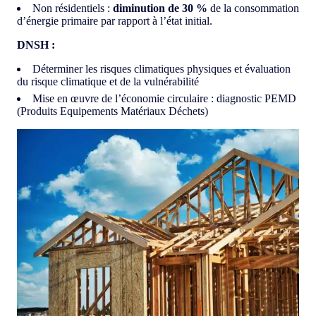
Non résidentiels :
diminution de 30 %
de la consommation
d’énergie primaire par rapport à l’état initial.
DNSH :
Déterminer les risques climatiques physiques et évaluation
du risque climatique et de la vulnérabilité
Mise en œuvre de l’économie circulaire : diagnostic PEMD
(Produits Equipements Matériaux Déchets)