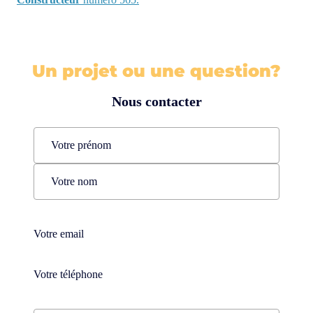
Un projet ou une question?
Nous contacter
Name
(Nécessaire)
Prénom
Nom
Téléphone
(Nécessaire)
Téléphone
(Nécessaire)