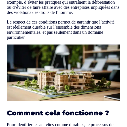
exemple, d’éviter les pratiques qui entraînent la déforestation
ou d’éviter de faire affaire avec des entreprises impliquées dans
des violations des droits de l’homme.
Le respect de ces conditions permet de garantir que l’activité
est réellement durable sur l’ensemble des dimensions
environnementales, et pas seulement dans un domaine
particulier.
Comment cela fonctionne ?
Pour identifier les activités comme durables, le processus de