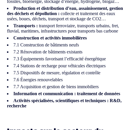
fossiles, bioénergie, stockage d’énergie, hydrogène, biogaz…
Production et distribution d’eau, assainissement, gestion
des déchets et dépollution :
collecte et traitement des eaux
usées, boues, déchets, transport et stockage de CO2…
Transports :
transport ferroviaire, transports urbains, fret,
fluvial, maritimes, infrastructures pour transports bas carbone
Construction et activités immobilières
7.1 Construction de bâtiments neufs
7.2 Rénovation de bâtiments existants
7.3 Équipements favorisant l’efficacité énergétique
7.4 Stations de recharge pour véhicules électriques
7.5 Dispositifs de mesure, régulation et contrôle
7.6 Énergies renouvelables
7.7 Acquisition et gestion de biens immobiliers
Information et communication : traitement de données
Activités spécialisées, scientifiques et techniques : R&D,
recherche