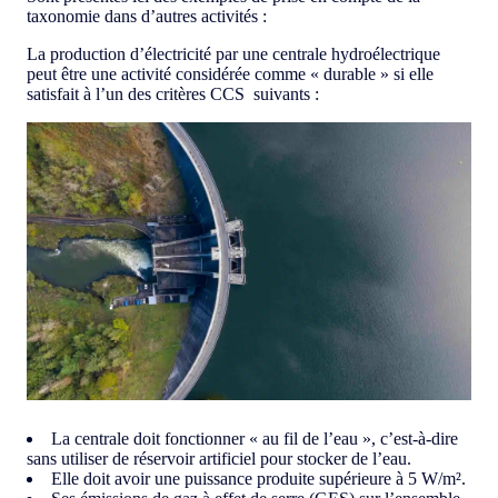
taxonomie dans d’autres activités :
La production d’électricité par une centrale hydroélectrique
peut être une activité considérée comme « durable » si elle
satisfait à l’un des critères CCS suivants :
La centrale doit fonctionner « au fil de l’eau », c’est-à-dire
sans utiliser de réservoir artificiel pour stocker de l’eau.
Elle doit avoir une puissance produite supérieure à 5 W/m².