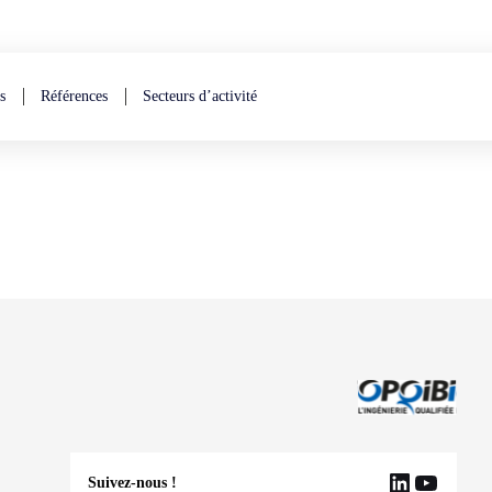
s
Références
Secteurs d’activité
Suivez-nous !