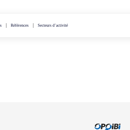
s
Références
Secteurs d’activité