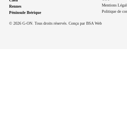
Caen
Mentions Légal
Rennes
Politique de con
Péninsule Ibérique
© 2026 G-ON. Tous droits réservés. Conçu par
BSA Web