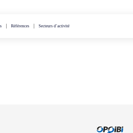
s
Références
Secteurs d’activité