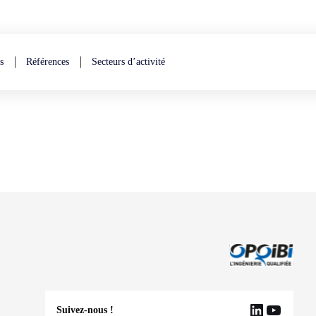
s
Références
Secteurs d’activité
Suivez-nous !