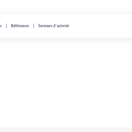
s
Références
Secteurs d’activité