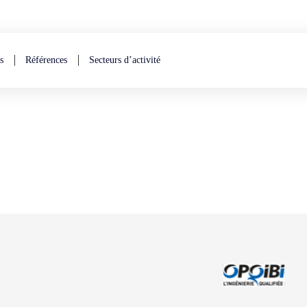
s
Références
Secteurs d’activité