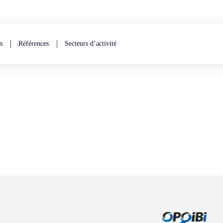
s
Références
Secteurs d’activité