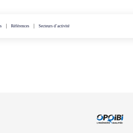
s
Références
Secteurs d’activité