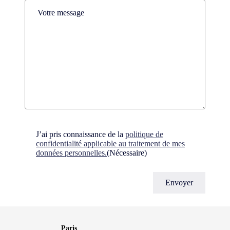
Comments
(Nécessaire)
Consent
(Nécessaire)
J’ai pris connaissance de la
politique de
confidentialité applicable au traitement de mes
données personnelles.
(Nécessaire)
Paris