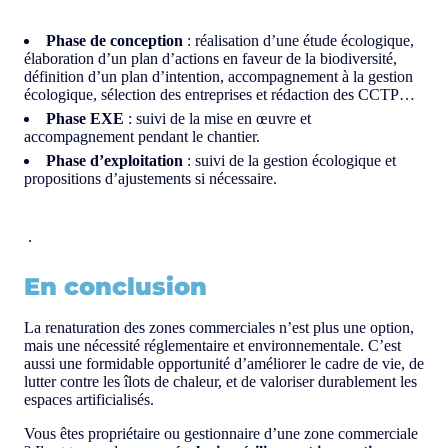
Phase de conception
: réalisation d’une étude écologique,
élaboration d’un plan d’actions en faveur de la biodiversité,
définition d’un plan d’intention, accompagnement à la gestion
écologique, sélection des entreprises et rédaction des CCTP…
Phase EXE
: suivi de la mise en œuvre et
accompagnement pendant le chantier.
Phase d’exploitation
: suivi de la gestion écologique et
propositions d’ajustements si nécessaire.
.
En conclusion
La renaturation des zones commerciales n’est plus une option,
mais une nécessité réglementaire et environnementale. C’est
aussi une formidable opportunité d’améliorer le cadre de vie, de
lutter contre les îlots de chaleur, et de valoriser durablement les
espaces artificialisés.
Vous êtes propriétaire ou gestionnaire d’une zone commerciale