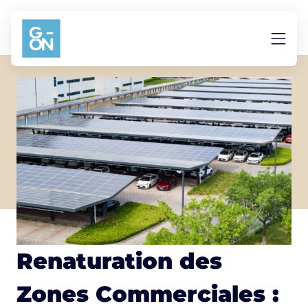
Aller au contenu
Renaturation des
Zones Commerciales :