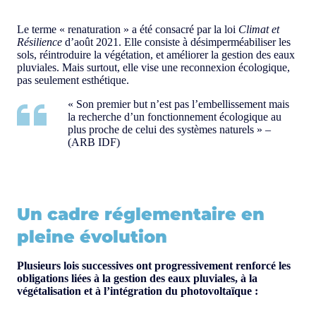
Le terme « renaturation » a été consacré par la loi
Climat et
Résilience
d’août 2021. Elle consiste à désimperméabiliser les
sols, réintroduire la végétation, et améliorer la gestion des eaux
pluviales. Mais surtout, elle vise une reconnexion écologique,
pas seulement esthétique.
« Son premier but n’est pas l’embellissement mais
la recherche d’un fonctionnement écologique au
plus proche de celui des systèmes naturels » –
(ARB IDF)
Un cadre réglementaire en
pleine évolution
Plusieurs lois successives ont progressivement renforcé les
obligations liées à la gestion des eaux pluviales, à la
végétalisation et à l’intégration du photovoltaïque :