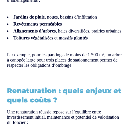
d’aménagements :
Jardins de pluie
, noues, bassins d’infiltration
Revêtements perméables
Alignements d’arbres
, haies diversifiées, prairies urbaines
Toitures végétalisées
et
massifs plantés
Par exemple, pour les parkings de moins de 1 500 m², un arbre
à canopée large pour trois places de stationnement permet de
respecter les obligations d’ombrage.
Renaturation : quels enjeux et
quels coûts ?
Une renaturation réussie repose sur l’équilibre entre
investissement initial, maintenance et potentiel de valorisation
du foncier :