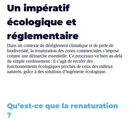
Un impératif
écologique et
réglementaire
Dans un contexte de dérèglement climatique et de perte de
biodiversité, la renaturation des zones commerciales s’impose
comme une démarche essentielle. Ce processus va bien au-delà
du simple verdissement : il s’agit de recréer des
fonctionnements écologiques proches de ceux des milieux
naturels, grâce à des solutions d’ingénierie écologique.
Qu’est-ce que la renaturation
?