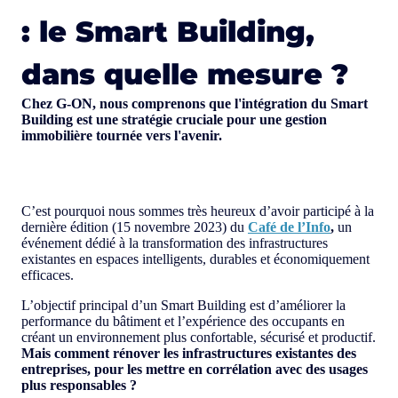
: le Smart Building,
dans quelle mesure ?
Chez G-ON, nous comprenons que l'intégration du Smart
Building est une stratégie cruciale pour une gestion
immobilière tournée vers l'avenir.
C’est pourquoi nous sommes très heureux d’avoir participé à la
dernière édition (15 novembre 2023) du
Café de l’Info
,
un
événement dédié à la transformation des infrastructures
existantes en espaces intelligents, durables et économiquement
efficaces.
L’objectif principal d’un Smart Building est d’améliorer la
performance du bâtiment et l’expérience des occupants en
créant un environnement plus confortable, sécurisé et productif.
Mais comment rénover les infrastructures existantes des
entreprises, pour les mettre en corrélation avec des usages
plus responsables ?