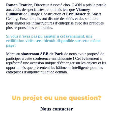
Ronan Trottier
, Directeur Associé chez G-ON a pris la parole
aux côtés de spécialistes renommés tels que
Vianney
Fullhardt
de Eiffage Construction et
Eric Bosser
de Smart
Ceiling. Ensemble, ils ont discuté des défis et des solutions
pour aligner les infrastructures d’entreprise avec des pratiques
plus responsables et durables.
Si vous n’avez pas pu assister à cet évènement, une
rediffusion vidéo sera bientôt disponible sur cette même
page !
Merci au
showroom ABB de Paris
de nous avoir proposé de
participer à cette conférence enrichissante ! Cet évènement a
représenté une occasion unique d’échanger sur les enjeux et les
opportunités que présentent les bâtiments intelligents pour les
entreprises d’aujourd’hui et de demain.
Un projet ou une question?
Nous contacter