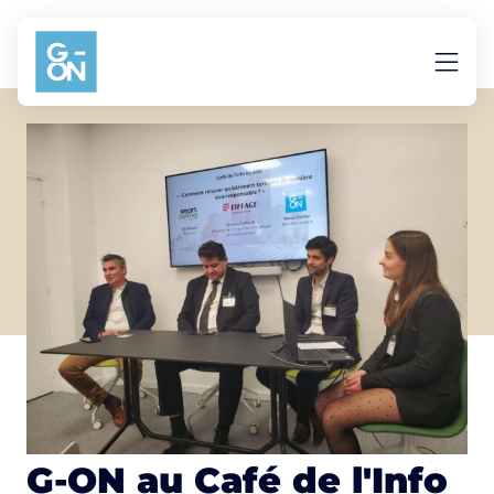
Aller au contenu
G-ON au Café de l'Info