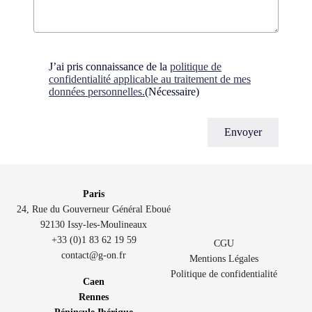
Consent
(Nécessaire)
J’ai pris connaissance de la
politique de
confidentialité applicable au traitement de mes
données personnelles.
(Nécessaire)
Paris
24, Rue du Gouverneur Général Eboué
92130 Issy-les-Moulineaux
+33 (0)1 83 62 19 59
CGU
contact@g-on.fr
Mentions Légales
Politique de confidentialité
Caen
Rennes