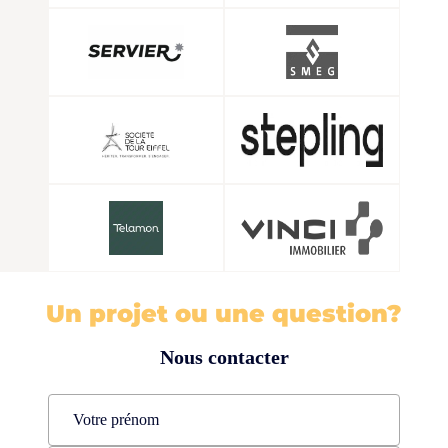
Un projet ou une question?
Nous contacter
Name
(Nécessaire)