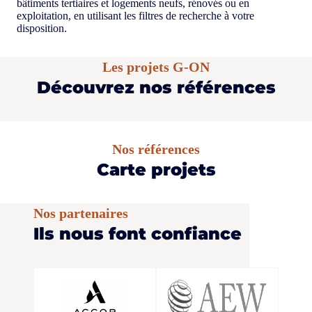
bâtiments tertiaires et logements neufs, rénovés ou en
exploitation, en utilisant les filtres de recherche à votre
disposition.
Les projets G-ON
Découvrez nos références
Nos références
Carte projets
Nos partenaires
Ils nous font confiance