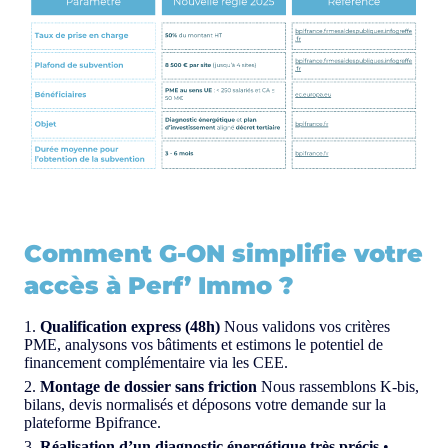
Comment G-ON simplifie votre
accès à Perf’ Immo ?
Qualification express (48h)
Nous validons vos critères
PME, analysons vos bâtiments et estimons le potentiel de
financement complémentaire via les CEE.
Montage de dossier sans friction
Nous rassemblons K-bis,
bilans, devis normalisés et déposons votre demande sur la
plateforme Bpifrance.
Réalisation d’un diagnostic énergétique très précis
•