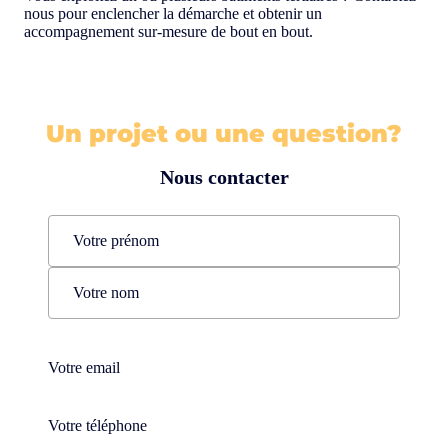
nous pour enclencher la démarche et obtenir un
accompagnement sur-mesure de bout en bout.
Un projet ou une question?
Nous contacter
Name
(Nécessaire)
Prénom
Nom
Téléphone
(Nécessaire)
Téléphone
(Nécessaire)