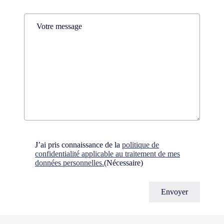
Comments
(Nécessaire)
Consent
(Nécessaire)
J’ai pris connaissance de la
politique de
confidentialité applicable au traitement de mes
données personnelles.
(Nécessaire)