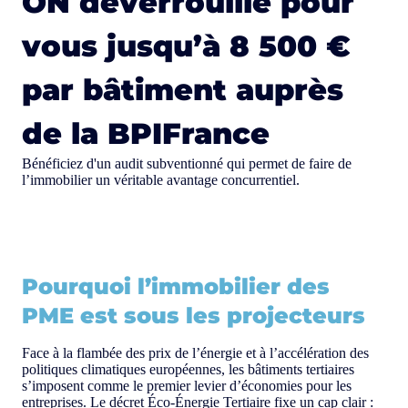
ON déverrouille pour
vous jusqu’à 8 500 €
par bâtiment auprès
de la BPIFrance
Bénéficiez d'un audit subventionné qui permet de faire de
l’immobilier un véritable avantage concurrentiel.
Pourquoi l’immobilier des
PME est sous les projecteurs
Face à la flambée des prix de l’énergie et à l’accélération des
politiques climatiques européennes, les bâtiments tertiaires
s’imposent comme le premier levier d’économies pour les
entreprises. Le décret Éco-Énergie Tertiaire fixe un cap clair :