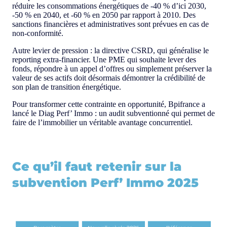
réduire les consommations énergétiques de -40 % d’ici 2030,
-50 % en 2040, et -60 % en 2050 par rapport à 2010. Des
sanctions financières et administratives sont prévues en cas de
non-conformité.
Autre levier de pression : la directive CSRD, qui généralise le
reporting extra-financier. Une PME qui souhaite lever des
fonds, répondre à un appel d’offres ou simplement préserver la
valeur de ses actifs doit désormais démontrer la crédibilité de
son plan de transition énergétique.
Pour transformer cette contrainte en opportunité, Bpifrance a
lancé le Diag Perf’ Immo : un audit subventionné qui permet de
faire de l’immobilier un véritable avantage concurrentiel.
Ce qu’il faut retenir sur la
subvention Perf’ Immo 2025