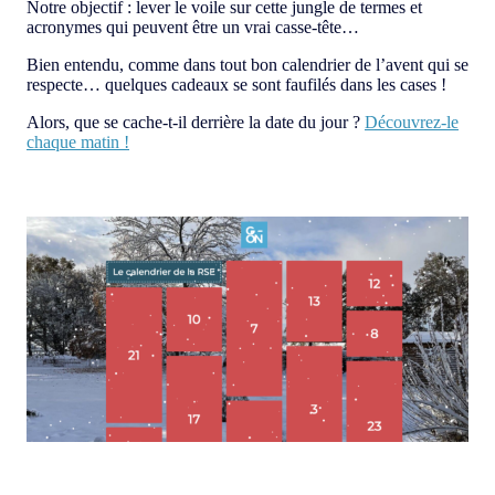
Notre objectif : lever le voile sur cette jungle de termes et
acronymes qui peuvent être un vrai casse-tête…
Bien entendu, comme dans tout bon calendrier de l’avent qui se
respecte… quelques cadeaux se sont faufilés dans les cases !
Alors, que se cache-t-il derrière la date du jour ?
Découvrez-le
chaque matin !