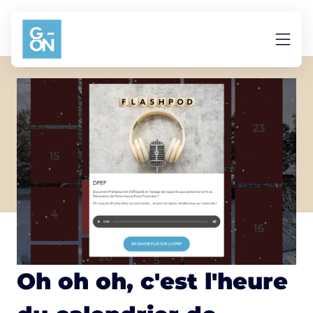
Aller au contenu
Oh oh oh, c'est l'heure