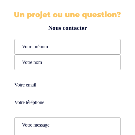
Un projet ou une question?
Nous contacter
Name
(Nécessaire)
Prénom
Nom
Téléphone
(Nécessaire)
Téléphone
(Nécessaire)
Comments
(Nécessaire)