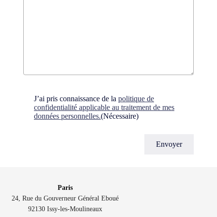
Consent
(Nécessaire)
J’ai pris connaissance de la
politique de
confidentialité applicable au traitement de mes
données personnelles.
(Nécessaire)
Paris
24, Rue du Gouverneur Général Eboué
92130 Issy-les-Moulineaux