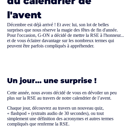
du calendrier de
l'avent
Décembre est déjà arrivé ! Et avec lui, son lot de belles
surprises que nous réserve la magie des fêtes de fin d'année.
Pour l'occasion, G-ON a décidé de mettre la RSE à l'honneur...
et de vous éclairer davantage sur les nombreux termes qui
peuvent être parfois compliqués à appréhender.
Un jour… une surprise !
Cette année, nous avons décidé de vous en dévoiler un peu
plus sur la RSE au travers de notre calendrier de l’avent.
Chaque jour, découvrez au travers un nouveau quiz,
« flashpod » (extraits audio de 30 secondes), ou tout
simplement une définition des acronymes et autres termes
compliqués que renferme la RSE.