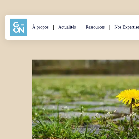
Aller au contenu
À propos
Actualités
Ressources
Nos Expertise