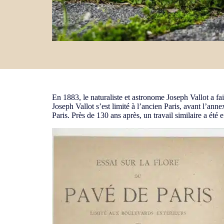
En 1883, le naturaliste et astronome Joseph Vallot a fait 
Joseph Vallot s’est limité à l’ancien Paris, avant l’ann
Paris. Près de 130 ans après, un travail similaire a été 