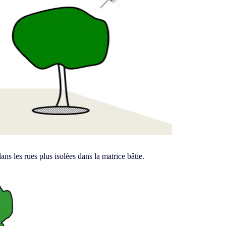
ns les rues plus isolées dans la matrice bâtie.