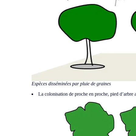
Espèces disséminées par pluie de graines
La colonisation de proche en proche, pied d’arbre ap