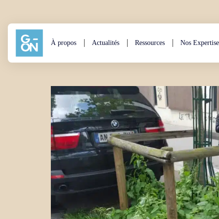
Aller au contenu
À propos
Actualités
Ressources
Nos Expertise