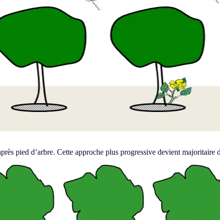
rès pied d’arbre. Cette approche plus progressive devient majoritaire da