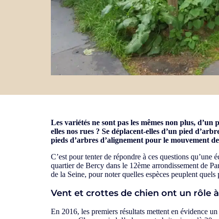
Les variétés ne sont pas les mêmes non plus, d’un 
elles nos rues ? Se déplacent-elles d’un pied d’arbre
pieds d’arbres d’alignement pour le mouvement des 
C’est pour tenter de répondre à ces questions qu’une éq
quartier de Bercy dans le 12ème arrondissement de Paris
de la Seine, pour noter quelles espèces peuplent quels 
Vent et crottes de chien ont un rôle à
En 2016, les premiers résultats mettent en évidence un