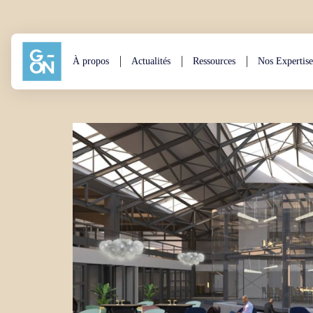
Aller au contenu
À propos
Actualités
Ressources
Nos Expertise