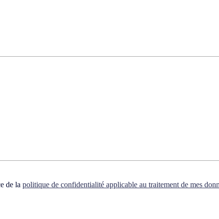
ce de la
politique de confidentialité applicable au traitement de mes don