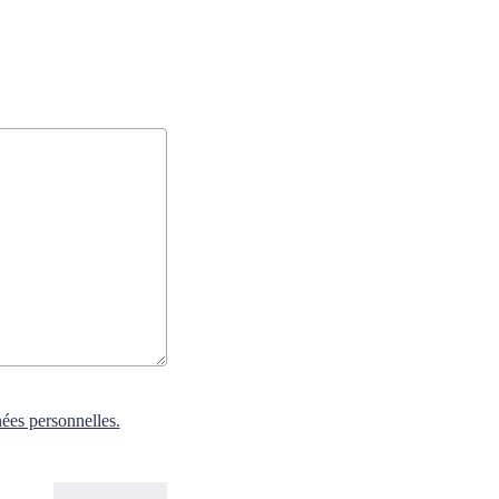
nées personnelles.