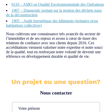
0110 – AMO en Qualité Environnementale des Opérations
1907 – Diagnostic portant sur la gestion des déchets issus
de la déconstruction
1905 – Audit énergétique des bâtiments (tertiaires et/ou
habitations collectives)
Nous cultivons une connaissance très avancée du secteur de
l’immobilier et de ses enjeux et avons à cœur de tisser des
relations de confiance avec nos clients depuis 2016. Ces
accréditations viennent valoriser notre expertise et notre souci
de la qualité, tout en renforçant notre volonté de devenir une
référence en développement durable et qualité de vie.
Un projet ou une question?
Nous contacter
Name
(Nécessaire)