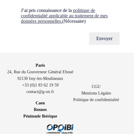
Consent
(Nécessaire)
J’ai pris connaissance de la
politique de
confidentialité applicable au traitement de mes
données personnelles.
(Nécessaire)
Paris
24, Rue du Gouverneur Général Eboué
92130 Issy-les-Moulineaux
+33 (0)1 83 62 19 59
CGU
contact@g-on.fr
Mentions Légales
Politique de confidentialité
Caen
Rennes
Péninsule Ibérique