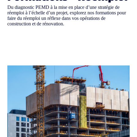
Du diagnostic PEMD à la mise en place d’une stratégie de
réemploi à l’échelle d’un projet, explorez nos formations pour
faire du réemploi un réflexe dans vos opérations de
construction et de rénovation.