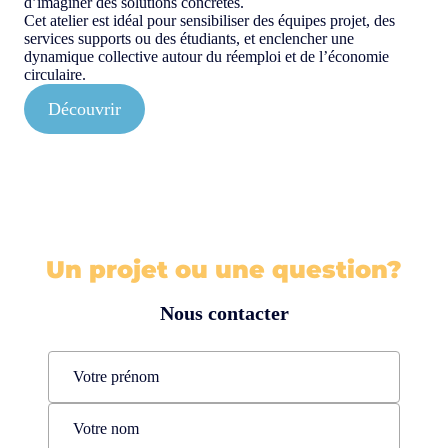
d’imaginer des solutions concrètes.
Cet atelier est idéal pour sensibiliser des équipes projet, des
services supports ou des étudiants, et enclencher une
dynamique collective autour du réemploi et de l’économie
circulaire.
Découvrir
Un projet ou une question?
Nous contacter
Name
(Nécessaire)
Prénom