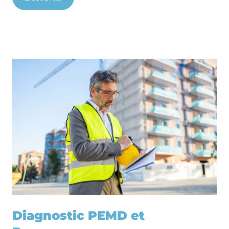
Diagnostic PEMD et