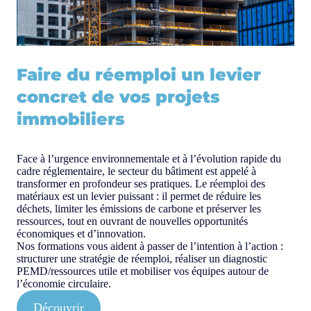
Faire du réemploi un levier
concret de vos projets
immobiliers
Face à l’urgence environnementale et à l’évolution rapide du
cadre réglementaire, le secteur du bâtiment est appelé à
transformer en profondeur ses pratiques. Le réemploi des
matériaux est un levier puissant : il permet de réduire les
déchets, limiter les émissions de carbone et préserver les
ressources, tout en ouvrant de nouvelles opportunités
économiques et d’innovation.
Nos formations vous aident à passer de l’intention à l’action :
structurer une stratégie de réemploi, réaliser un diagnostic
PEMD/ressources utile et mobiliser vos équipes autour de
l’économie circulaire.
Découvrir