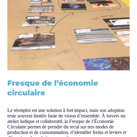
Fresque de l’économie
circulaire
Le réemploi est une solution à fort impact, mais son adoption
reste souvent limitée faute de vision d’ensemble. À travers un
atelier ludique et collaboratif, la Fresque de l’Économie
Circulaire permet de prendre du recul sur nos modes de
production et de consommation, d’identifier freins et leviers et