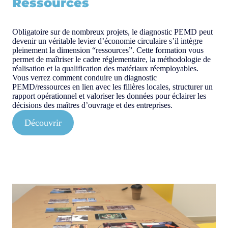
Ressources
Obligatoire sur de nombreux projets, le diagnostic PEMD peut
devenir un véritable levier d’économie circulaire s’il intègre
pleinement la dimension “ressources”. Cette formation vous
permet de maîtriser le cadre réglementaire, la méthodologie de
réalisation et la qualification des matériaux réemployables.
Vous verrez comment conduire un diagnostic
PEMD/ressources en lien avec les filières locales, structurer un
rapport opérationnel et valoriser les données pour éclairer les
décisions des maîtres d’ouvrage et des entreprises.
Découvrir