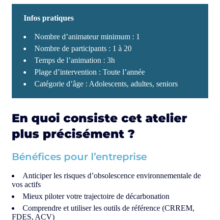
Infos pratiques
Nombre d’animateur minimum : 1
Nombre de participants : 1 à 20
Temps de l’animation : 3h
Plage d’intervention : Toute l’année
Catégorie d’âge : Adolescents, adultes, seniors
En quoi consiste cet atelier
plus précisément ?
Bénéfices pour l’entreprise
Anticiper les risques d’obsolescence environnementale de
vos actifs
Mieux piloter votre trajectoire de décarbonation
Comprendre et utiliser les outils de référence (CRREM,
FDES, ACV)