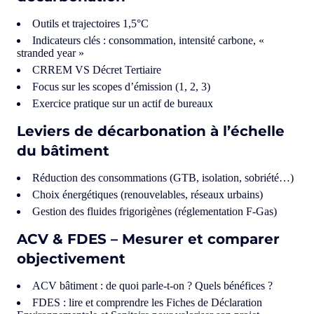
Outils et trajectoires 1,5°C
Indicateurs clés : consommation, intensité carbone, «
stranded year »
CRREM VS Décret Tertiaire
Focus sur les scopes d’émission (1, 2, 3)
Exercice pratique sur un actif de bureaux
Leviers de décarbonation à l’échelle
du bâtiment
Réduction des consommations (GTB, isolation, sobriété…)
Choix énergétiques (renouvelables, réseaux urbains)
Gestion des fluides frigorigènes (réglementation F-Gas)
ACV & FDES – Mesurer et comparer
objectivement
ACV bâtiment : de quoi parle-t-on ? Quels bénéfices ?
FDES : lire et comprendre les Fiches de Déclaration