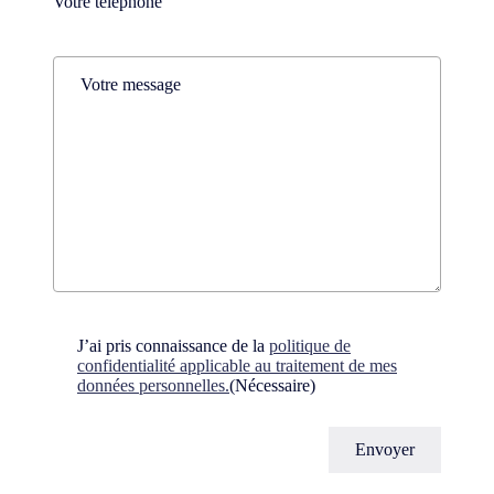
Téléphone
(Nécessaire)
Comments
(Nécessaire)
Consent
(Nécessaire)
J’ai pris connaissance de la
politique de
confidentialité applicable au traitement de mes
données personnelles.
(Nécessaire)