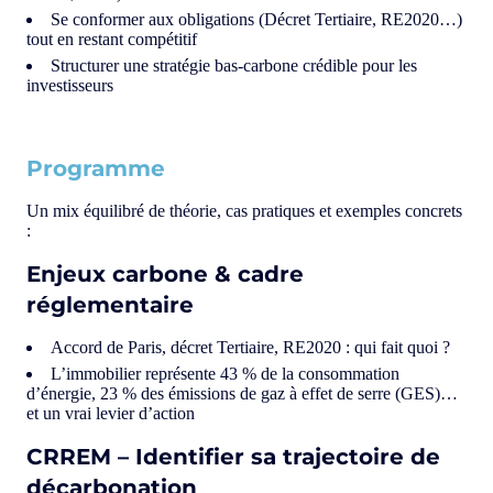
Se conformer aux obligations (Décret Tertiaire, RE2020…)
tout en restant compétitif
Structurer une stratégie bas-carbone crédible pour les
investisseurs
Programme
Un mix équilibré de théorie, cas pratiques et exemples concrets
:
Enjeux carbone & cadre
réglementaire
Accord de Paris, décret Tertiaire, RE2020 : qui fait quoi ?
L’immobilier représente 43 % de la consommation
d’énergie, 23 % des émissions de gaz à effet de serre (GES)…
et un vrai levier d’action
CRREM – Identifier sa trajectoire de
décarbonation