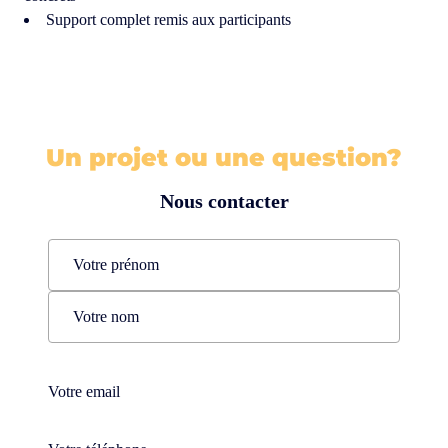
Support complet remis aux participants
Un projet ou une question?
Nous contacter
Name
(Nécessaire)
Prénom
Nom
Téléphone
(Nécessaire)