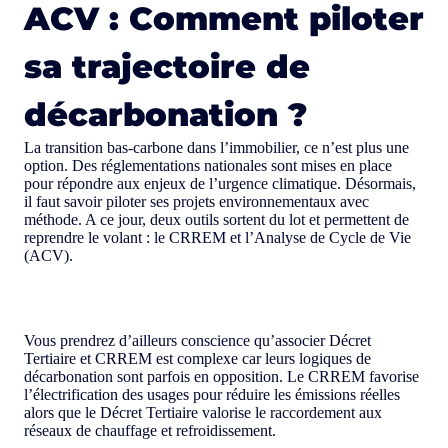
ACV : Comment piloter
sa trajectoire de
décarbonation ?
La transition bas-carbone dans l’immobilier, ce n’est plus une
option. Des réglementations nationales sont mises en place
pour répondre aux enjeux de l’urgence climatique. Désormais,
il faut savoir piloter ses projets environnementaux avec
méthode. A ce jour, deux outils sortent du lot et permettent de
reprendre le volant : le CRREM et l’Analyse de Cycle de Vie
(ACV).
Vous prendrez d’ailleurs conscience qu’associer Décret
Tertiaire et CRREM est complexe car leurs logiques de
décarbonation sont parfois en opposition. Le CRREM favorise
l’électrification des usages pour réduire les émissions réelles
alors que le Décret Tertiaire valorise le raccordement aux
réseaux de chauffage et refroidissement.