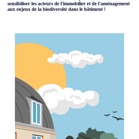
sensibiliser les acteurs de l'immobilier et de l'aménagement
aux enjeux de la biodiversité dans le bâtiment !