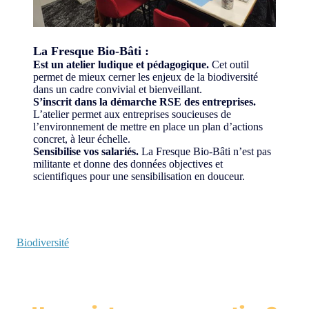
La Fresque Bio-Bâti :
Est un atelier ludique et pédagogique.
Cet outil
permet de mieux cerner les enjeux de la biodiversité
dans un cadre convivial et bienveillant.
S’inscrit dans la démarche RSE des entreprises.
L’atelier permet aux entreprises soucieuses de
l’environnement de mettre en place un plan d’actions
concret, à leur échelle.
Sensibilise vos salariés.
La Fresque Bio-Bâti n’est pas
militante et donne des données objectives et
scientifiques pour une sensibilisation en douceur.
Biodiversité