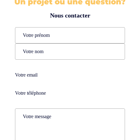
Un projet ou une question?
Nous contacter
Name
(Nécessaire)
Prénom
Nom
Téléphone
(Nécessaire)
Téléphone
(Nécessaire)
Comments
(Nécessaire)