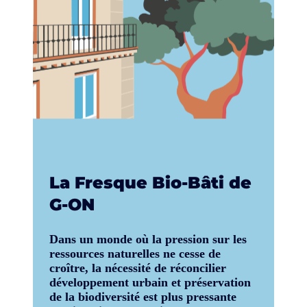
La Fresque Bio-Bâti de
G-ON
Dans un monde où la pression sur les
ressources naturelles ne cesse de
croître, la nécessité de réconcilier
développement urbain et préservation
de la biodiversité est plus pressante