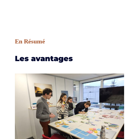
En Résumé
Les avantages