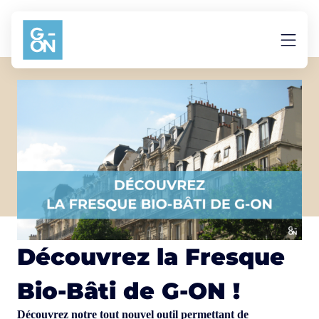
Aller au contenu
Découvrez la Fresque
Bio-Bâti de G-ON !
Découvrez notre tout nouvel outil permettant de